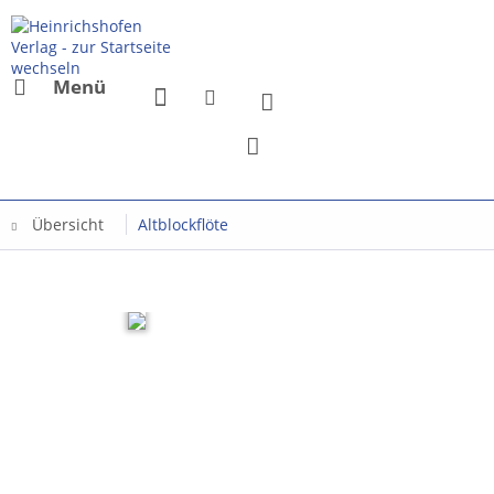
Menü
Übersicht
Altblockflöte