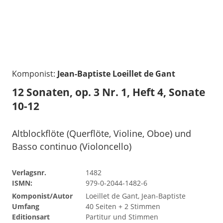
Komponist:
Jean-Baptiste Loeillet de Gant
12 Sonaten, op. 3 Nr. 1, Heft 4, Sonate
10-12
Altblockflöte (Querflöte, Violine, Oboe) und
Basso continuo (Violoncello)
Verlagsnr.
1482
ISMN:
979-0-2044-1482-6
Komponist/Autor
Loeillet de Gant, Jean-Baptiste
Umfang
40 Seiten + 2 Stimmen
Editionsart
Partitur und Stimmen