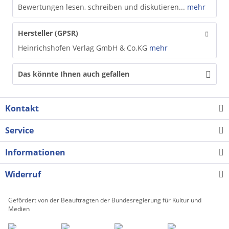
Bewertungen lesen, schreiben und diskutieren...
mehr
Hersteller (GPSR)
Heinrichshofen Verlag GmbH & Co.KG
mehr
Das könnte Ihnen auch gefallen
Kontakt
Service
Informationen
Widerruf
Gefördert von der Beauftragten der Bundesregierung für Kultur und
Medien