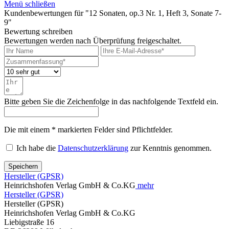
Menü schließen
Kundenbewertungen für "12 Sonaten, op.3 Nr. 1, Heft 3, Sonate 7-
9"
Bewertung schreiben
Bewertungen werden nach Überprüfung freigeschaltet.
Bitte geben Sie die Zeichenfolge in das nachfolgende Textfeld ein.
Die mit einem * markierten Felder sind Pflichtfelder.
Ich habe die
Datenschutzerklärung
zur Kenntnis genommen.
Speichern
Hersteller (GPSR)
Heinrichshofen Verlag GmbH & Co.KG
mehr
Hersteller (GPSR)
Hersteller (GPSR)
Heinrichshofen Verlag GmbH & Co.KG
Liebigstraße 16