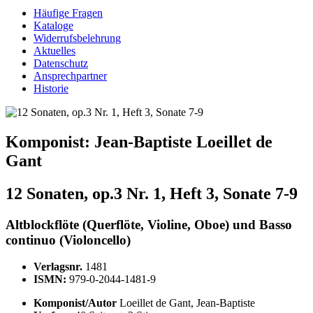
Häufige Fragen
Kataloge
Widerrufsbelehrung
Aktuelles
Datenschutz
Ansprechpartner
Historie
Komponist:
Jean-Baptiste Loeillet de
Gant
12 Sonaten, op.3 Nr. 1, Heft 3, Sonate 7-9
Altblockflöte (Querflöte, Violine, Oboe) und Basso
continuo (Violoncello)
Verlagsnr.
1481
ISMN:
979-0-2044-1481-9
Komponist/Autor
Loeillet de Gant, Jean-Baptiste