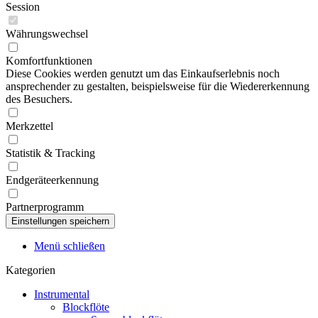
Session
Währungswechsel
Komfortfunktionen
Diese Cookies werden genutzt um das Einkaufserlebnis noch
ansprechender zu gestalten, beispielsweise für die Wiedererkennung
des Besuchers.
Merkzettel
Statistik & Tracking
Endgeräteerkennung
Partnerprogramm
Menü schließen
Kategorien
Instrumental
Blockflöte