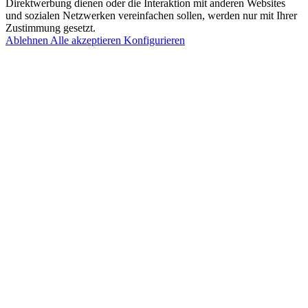
Direktwerbung dienen oder die Interaktion mit anderen Websites
und sozialen Netzwerken vereinfachen sollen, werden nur mit Ihrer
Zustimmung gesetzt.
Ablehnen
Alle akzeptieren
Konfigurieren