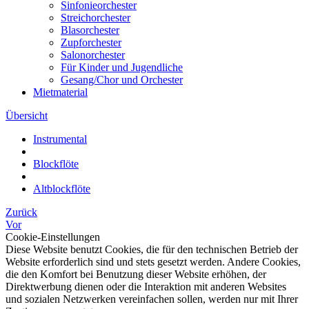
Sinfonieorchester
Streichorchester
Blasorchester
Zupforchester
Salonorchester
Für Kinder und Jugendliche
Gesang/Chor und Orchester
Mietmaterial
Übersicht
Instrumental
Blockflöte
Altblockflöte
Zurück
Vor
Cookie-Einstellungen
Diese Website benutzt Cookies, die für den technischen Betrieb der
Website erforderlich sind und stets gesetzt werden. Andere Cookies,
die den Komfort bei Benutzung dieser Website erhöhen, der
Direktwerbung dienen oder die Interaktion mit anderen Websites
und sozialen Netzwerken vereinfachen sollen, werden nur mit Ihrer