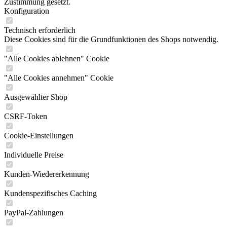
Zustimmung gesetzt.
Konfiguration
Technisch erforderlich
Diese Cookies sind für die Grundfunktionen des Shops notwendig.
"Alle Cookies ablehnen" Cookie
"Alle Cookies annehmen" Cookie
Ausgewählter Shop
CSRF-Token
Cookie-Einstellungen
Individuelle Preise
Kunden-Wiedererkennung
Kundenspezifisches Caching
PayPal-Zahlungen