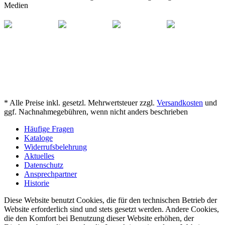
Medien
* Alle Preise inkl. gesetzl. Mehrwertsteuer zzgl.
Versandkosten
und
ggf. Nachnahmegebühren, wenn nicht anders beschrieben
Häufige Fragen
Kataloge
Widerrufsbelehrung
Aktuelles
Datenschutz
Ansprechpartner
Historie
Diese Website benutzt Cookies, die für den technischen Betrieb der
Website erforderlich sind und stets gesetzt werden. Andere Cookies,
die den Komfort bei Benutzung dieser Website erhöhen, der