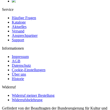
Service
Häufige Fragen
Kataloge
Aktuelles
Versand
Ansprechpartner
Support
Informationen
Impressum
AGB
Datenschutz
Cookie-Einstellungen
Über uns
Historie
Widerruf
Widerruf meiner Bestellung
Widerrufsbelehrung
Gefördert von der Beauftragten der Bundesregierung für Kultur und