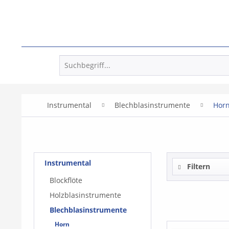
Instrumental
Blechblasinstrumente
Hor
Instrumental
Filtern
Blockflöte
Holzblasinstrumente
Blechblasinstrumente
Horn