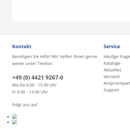
Kontakt
Service
Benötigen Sie Hilfe? Wir helfen Ihnen gerne
Häufige Frag
Kataloge
weiter unter Telefon:
Aktuelles
+49 (0) 4421 9267-0
Versand
Ansprechpar
Mo-Do 9.00 - 15.00 Uhr
Support
Fr 9.00 - 13.00 Uhr
Folgt uns auf