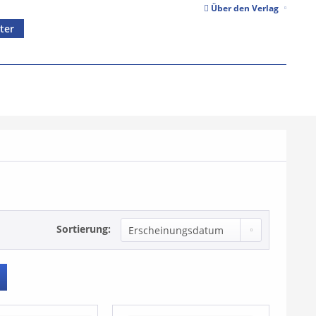
Über den Verlag
ter
Sortierung: