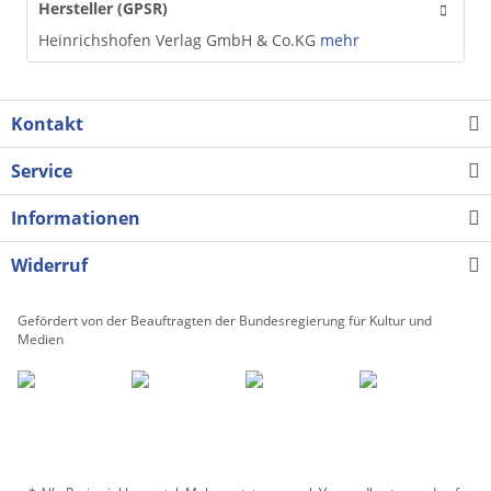
Hersteller (GPSR)
Heinrichshofen Verlag GmbH & Co.KG
mehr
Kontakt
Service
Informationen
Widerruf
Gefördert von der Beauftragten der Bundesregierung für Kultur und
Medien