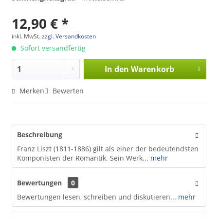
12,90 € *
inkl. MwSt.
zzgl. Versandkosten
Sofort versandfertig
In den
Warenkorb
Merken
Bewerten
Beschreibung
Franz Liszt (1811-1886) gilt als einer der bedeutendsten
Komponisten der Romantik. Sein Werk...
mehr
Bewertungen
0
Bewertungen lesen, schreiben und diskutieren...
mehr