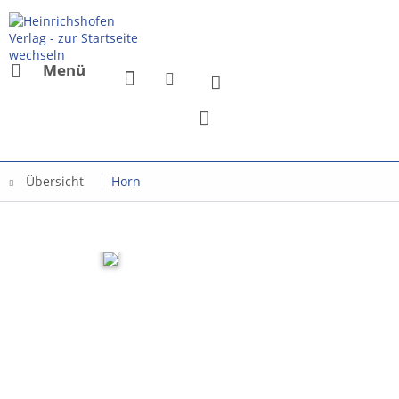
Menü
Übersicht
Horn