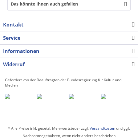
Das könnte Ihnen auch gefallen
Kontakt
Service
Informationen
Widerruf
Gefördert von der Beauftragten der Bundesregierung für Kultur und
Medien
* Alle Preise inkl. gesetzl. Mehrwertsteuer zzgl.
Versandkosten
und ggf.
Nachnahmegebühren, wenn nicht anders beschrieben