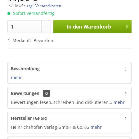
inkl. MwSt.
zzgl. Versandkosten
Sofort versandfertig
In den
Warenkorb
Merken
Bewerten
Beschreibung
mehr
Bewertungen
0
Bewertungen lesen, schreiben und diskutieren...
mehr
Hersteller (GPSR)
Heinrichshofen Verlag GmbH & Co.KG
mehr