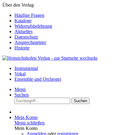
Über den Verlag
Häufige Fragen
Kataloge
Widerrufsbelehrung
Aktuelles
Datenschutz
Ansprechpartner
Historie
Instrumental
Vokal
Ensemble und Orchester
Menü
Suchen
Suchen
Mein Konto
Menü schließen
Mein Konto
Anmelden
oder
registrieren