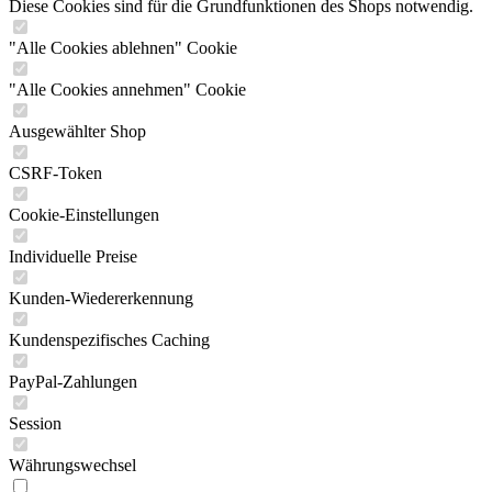
Diese Cookies sind für die Grundfunktionen des Shops notwendig.
"Alle Cookies ablehnen" Cookie
"Alle Cookies annehmen" Cookie
Ausgewählter Shop
CSRF-Token
Cookie-Einstellungen
Individuelle Preise
Kunden-Wiedererkennung
Kundenspezifisches Caching
PayPal-Zahlungen
Session
Währungswechsel