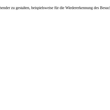
ender zu gestalten, beispielsweise für die Wiedererkennung des Besuc