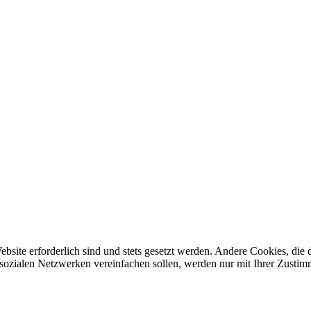
ebsite erforderlich sind und stets gesetzt werden. Andere Cookies, di
sozialen Netzwerken vereinfachen sollen, werden nur mit Ihrer Zustim