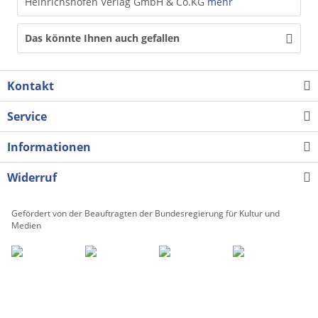
Heinrichshofen Verlag GmbH & Co.KG
mehr
Das könnte Ihnen auch gefallen
Kontakt
Service
Informationen
Widerruf
Gefördert von der Beauftragten der Bundesregierung für Kultur und
Medien