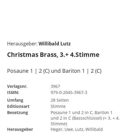
Herausgeber:
Willibald Lutz
Christmas Brass, 3.+ 4.Stimme
Posaune 1 | 2 (C) und Bariton 1 | 2 (C)
Verlagsnr.
3967
ISMN:
979-0-2045-3967-3
Umfang
28 Seiten
Editionsart
Stimme
Besetzung
Posaune 1 und 2 in C, Bariton 1
und 2 in C (Bassschlüssel) (= 3. + 4.
Stimme)
Herausgeber
Heger, Uwe, Lutz, Willibald