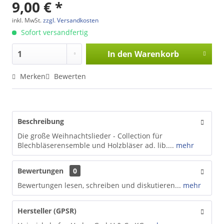
9,00 € *
inkl. MwSt.
zzgl. Versandkosten
Sofort versandfertig
In den
Warenkorb
Merken
Bewerten
Beschreibung
Die große Weihnachtslieder - Collection für
Blechbläserensemble und Holzbläser ad. lib....
mehr
Bewertungen
0
Bewertungen lesen, schreiben und diskutieren...
mehr
Hersteller (GPSR)