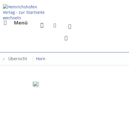
Menü
Übersicht
Horn