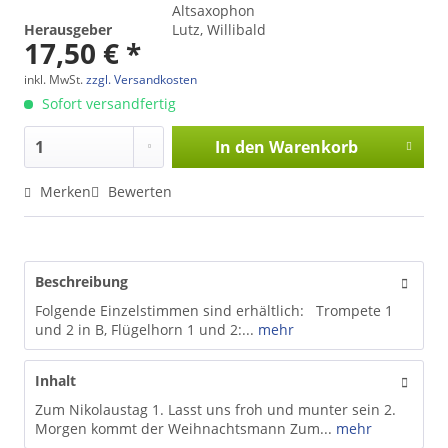
Altsaxophon
Herausgeber
Lutz, Willibald
17,50 € *
inkl. MwSt.
zzgl. Versandkosten
Sofort versandfertig
In den
Warenkorb
Merken
Bewerten
Beschreibung
Folgende Einzelstimmen sind erhältlich: Trompete 1
und 2 in B, Flügelhorn 1 und 2:...
mehr
Inhalt
Zum Nikolaustag 1. Lasst uns froh und munter sein 2.
Morgen kommt der Weihnachtsmann Zum...
mehr