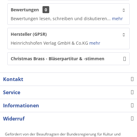
Bewertungen
0
Bewertungen lesen, schreiben und diskutieren...
mehr
Hersteller (GPSR)
Heinrichshofen Verlag GmbH & Co.KG
mehr
Christmas Brass - Bläserpartitur & -stimmen
Kontakt
Service
Informationen
Widerruf
Gefördert von der Beauftragten der Bundesregierung für Kultur und