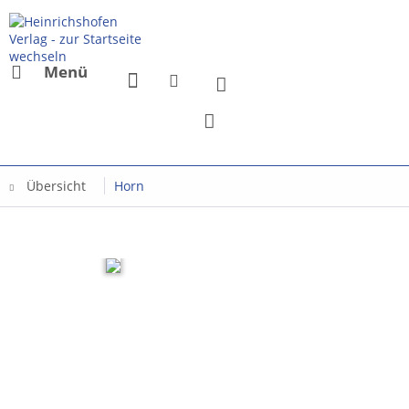
Menü
Übersicht
Horn