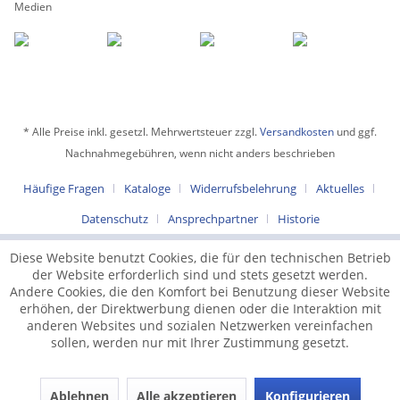
Medien
* Alle Preise inkl. gesetzl. Mehrwertsteuer zzgl.
Versandkosten
und ggf.
Nachnahmegebühren, wenn nicht anders beschrieben
Häufige Fragen
Kataloge
Widerrufsbelehrung
Aktuelles
Datenschutz
Ansprechpartner
Historie
Diese Website benutzt Cookies, die für den technischen Betrieb
der Website erforderlich sind und stets gesetzt werden.
Andere Cookies, die den Komfort bei Benutzung dieser Website
erhöhen, der Direktwerbung dienen oder die Interaktion mit
anderen Websites und sozialen Netzwerken vereinfachen
sollen, werden nur mit Ihrer Zustimmung gesetzt.
Ablehnen
Alle akzeptieren
Konfigurieren