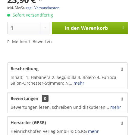
inkl. MwSt.
zzgl. Versandkosten
Sofort versandfertig
In den
Warenkorb
Merken
Bewerten
Beschreibung
Inhalt: 1. Habanera 2. Seguidilla 3. Bolero 4. Furioca
Salon-Orchester-Stimmen: N...
mehr
Bewertungen
0
Bewertungen lesen, schreiben und diskutieren...
mehr
Hersteller (GPSR)
Heinrichshofen Verlag GmbH & Co.KG
mehr