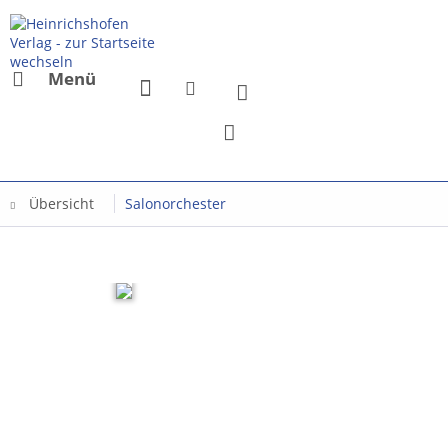
Menü
Übersicht
Salonorchester