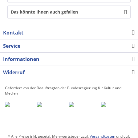
Das könnte Ihnen auch gefallen
Kontakt
Service
Informationen
Widerruf
Gefördert von der Beauftragten der Bundesregierung für Kultur und
Medien
* Alle Preise inkl. gesetzl. Mehrwertsteuer zzgl.
Versandkosten
und ggf.