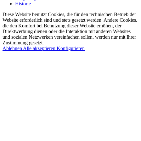
Historie
Diese Website benutzt Cookies, die für den technischen Betrieb der
Website erforderlich sind und stets gesetzt werden. Andere Cookies,
die den Komfort bei Benutzung dieser Website erhöhen, der
Direktwerbung dienen oder die Interaktion mit anderen Websites
und sozialen Netzwerken vereinfachen sollen, werden nur mit Ihrer
Zustimmung gesetzt.
Ablehnen
Alle akzeptieren
Konfigurieren