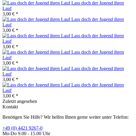
Lass doch der Jugend ihren
Lauf
3,00 € *
Lass doch der Jugend ihren
Lauf
3,00 € *
Lass doch der Jugend ihren
Lauf
3,00 € *
Lass doch der Jugend ihren
Lauf
3,00 € *
Lass doch der Jugend ihren
Lauf
3,00 € *
Lass doch der Jugend ihren
Lauf
3,00 € *
Zuletzt angesehen
Kontakt
Benötigen Sie Hilfe? Wir helfen Ihnen gerne weiter unter Telefon:
+49 (0) 4421 9267-0
Mo-Do 9.00 - 15.00 Uhr