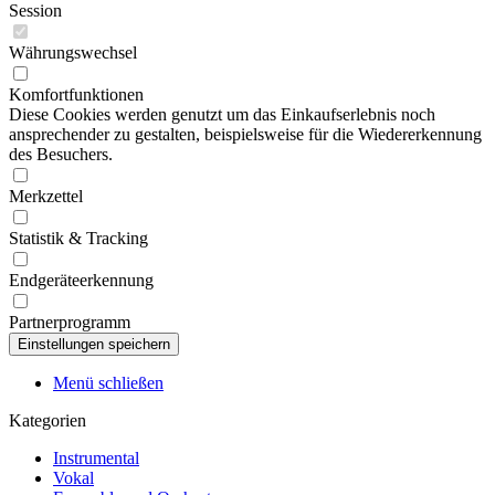
Session
Währungswechsel
Komfortfunktionen
Diese Cookies werden genutzt um das Einkaufserlebnis noch
ansprechender zu gestalten, beispielsweise für die Wiedererkennung
des Besuchers.
Merkzettel
Statistik & Tracking
Endgeräteerkennung
Partnerprogramm
Menü schließen
Kategorien
Instrumental
Vokal