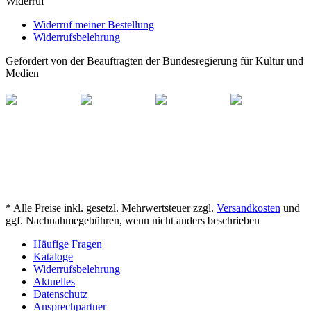
Widerruf
Widerruf meiner Bestellung
Widerrufsbelehrung
Gefördert von der Beauftragten der Bundesregierung für Kultur und
Medien
* Alle Preise inkl. gesetzl. Mehrwertsteuer zzgl.
Versandkosten
und
ggf. Nachnahmegebühren, wenn nicht anders beschrieben
Häufige Fragen
Kataloge
Widerrufsbelehrung
Aktuelles
Datenschutz
Ansprechpartner