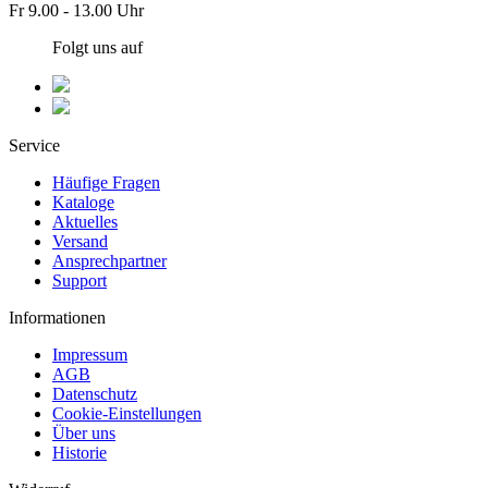
Fr 9.00 - 13.00 Uhr
Folgt uns auf
Service
Häufige Fragen
Kataloge
Aktuelles
Versand
Ansprechpartner
Support
Informationen
Impressum
AGB
Datenschutz
Cookie-Einstellungen
Über uns
Historie