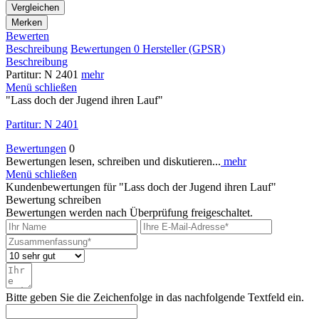
Vergleichen
Merken
Bewerten
Beschreibung
Bewertungen
0
Hersteller (GPSR)
Beschreibung
Partitur: N 2401
mehr
Menü schließen
"Lass doch der Jugend ihren Lauf"
Partitur: N 2401
Bewertungen
0
Bewertungen lesen, schreiben und diskutieren...
mehr
Menü schließen
Kundenbewertungen für "Lass doch der Jugend ihren Lauf"
Bewertung schreiben
Bewertungen werden nach Überprüfung freigeschaltet.
Bitte geben Sie die Zeichenfolge in das nachfolgende Textfeld ein.