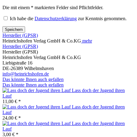
Die mit einem * markierten Felder sind Pflichtfelder.
Ich habe die
Datenschutzerklärung
zur Kenntnis genommen.
Speichern
Hersteller (GPSR)
Heinrichshofen Verlag GmbH & Co.KG
mehr
Hersteller (GPSR)
Hersteller (GPSR)
Heinrichshofen Verlag GmbH & Co.KG
Liebigstraße 16
DE-26389 Wilhelmshaven
info@heinrichshofen.de
Das könnte Ihnen auch gefallen
Das könnte Ihnen auch gefallen
Lass doch der Jugend ihren
Lauf
11,00 € *
Lass doch der Jugend ihren
Lauf
24,00 € *
Lass doch der Jugend ihren
Lauf
3,00 € *