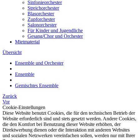
Sinfonieorchester
Streichorchester
Blasorchester
Zupforchester
Salonorchester
Für Kinder und Jugendliche
Gesang/Chor und Orchester
Mietmaterial
Übersicht
Ensemble und Orchester
Ensemble
Gemischtes Ensemble
Zurück
Vor
Cookie-Einstellungen
Diese Website benutzt Cookies, die für den technischen Betrieb der
Website erforderlich sind und stets gesetzt werden. Andere Cookies,
die den Komfort bei Benutzung dieser Website erhöhen, der
Direktwerbung dienen oder die Interaktion mit anderen Websites
und sozialen Netzwerken vereinfachen sollen, werden nur mit Ihrer