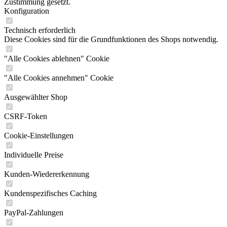
Zustimmung gesetzt.
Konfiguration
Technisch erforderlich
Diese Cookies sind für die Grundfunktionen des Shops notwendig.
"Alle Cookies ablehnen" Cookie
"Alle Cookies annehmen" Cookie
Ausgewählter Shop
CSRF-Token
Cookie-Einstellungen
Individuelle Preise
Kunden-Wiedererkennung
Kundenspezifisches Caching
PayPal-Zahlungen