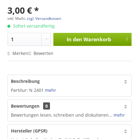
3,00 € *
inkl. MwSt.
zzgl. Versandkosten
Sofort versandfertig
In den
Warenkorb
Merken
Bewerten
Beschreibung
Partitur: N 2401
mehr
Bewertungen
0
Bewertungen lesen, schreiben und diskutieren...
mehr
Hersteller (GPSR)