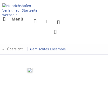
Menü
Übersicht
Gemischtes Ensemble