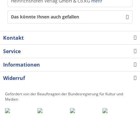
Heinrichshofen Verlag GmbH & Co.KG
mehr
Das könnte Ihnen auch gefallen
Kontakt
Service
Informationen
Widerruf
Gefördert von der Beauftragten der Bundesregierung für Kultur und
Medien