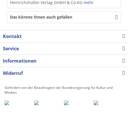
Heinrichshofen Verlag GmbH & Co.KG
mehr
Das könnte Ihnen auch gefallen
Kontakt
Service
Informationen
Widerruf
Gefördert von der Beauftragten der Bundesregierung für Kultur und
Medien