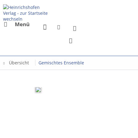
Menü
Übersicht
Gemischtes Ensemble