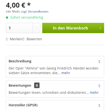
4,00 € *
inkl. MwSt.
zzgl. Versandkosten
Sofort versandfertig
In den
Warenkorb
Merken
Bewerten
Beschreibung
Der Oper "Almira" von Georg Friedrich Händel wurden
sieben Sätze entnommen, die...
mehr
Bewertungen
0
Bewertungen lesen, schreiben und diskutieren...
mehr
Hersteller (GPSR)