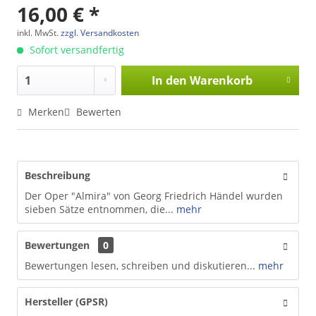
16,00 € *
inkl. MwSt.
zzgl. Versandkosten
Sofort versandfertig
In den
Warenkorb
Merken
Bewerten
Beschreibung
Der Oper "Almira" von Georg Friedrich Händel wurden
sieben Sätze entnommen, die...
mehr
Bewertungen
0
Bewertungen lesen, schreiben und diskutieren...
mehr
Hersteller (GPSR)