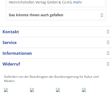
Heinrichshofen Verlag GmbH & Co.KG
mehr
Das könnte Ihnen auch gefallen
Kontakt
Service
Informationen
Widerruf
Gefördert von der Beauftragten der Bundesregierung für Kultur und
Medien