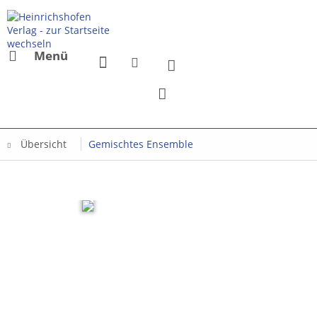
Menü
Übersicht
Gemischtes Ensemble