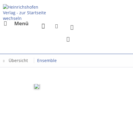
Menü
Übersicht
Ensemble