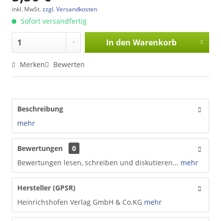
inkl. MwSt.
zzgl. Versandkosten
Sofort versandfertig
In den
Warenkorb
Merken
Bewerten
Beschreibung
mehr
Bewertungen
0
Bewertungen lesen, schreiben und diskutieren...
mehr
Hersteller (GPSR)
Heinrichshofen Verlag GmbH & Co.KG
mehr