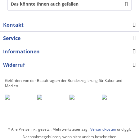
Das könnte Ihnen auch gefallen
Kontakt
Service
Informationen
Widerruf
Gefördert von der Beauftragten der Bundesregierung für Kultur und
Medien
* Alle Preise inkl. gesetzl. Mehrwertsteuer zzgl.
Versandkosten
und ggf.
Nachnahmegebühren, wenn nicht anders beschrieben