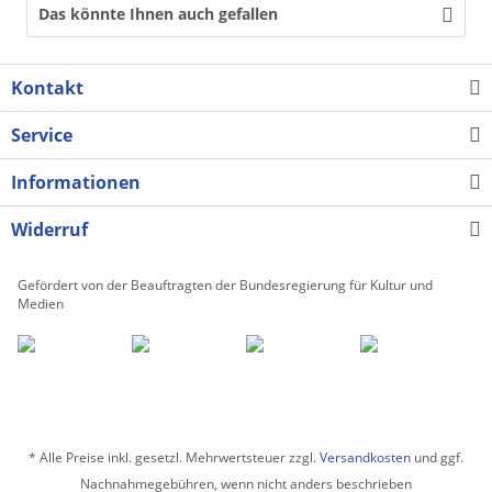
Das könnte Ihnen auch gefallen
Kontakt
Service
Informationen
Widerruf
Gefördert von der Beauftragten der Bundesregierung für Kultur und
Medien
* Alle Preise inkl. gesetzl. Mehrwertsteuer zzgl.
Versandkosten
und ggf.
Nachnahmegebühren, wenn nicht anders beschrieben