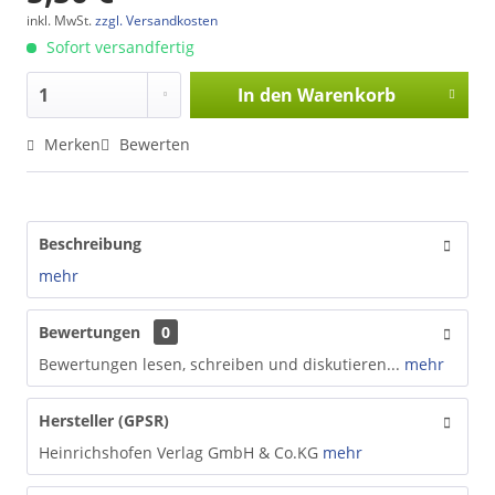
inkl. MwSt.
zzgl. Versandkosten
Sofort versandfertig
In den
Warenkorb
Merken
Bewerten
Beschreibung
mehr
Bewertungen
0
Bewertungen lesen, schreiben und diskutieren...
mehr
Hersteller (GPSR)
Heinrichshofen Verlag GmbH & Co.KG
mehr