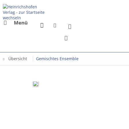
Menü
Übersicht
Gemischtes Ensemble