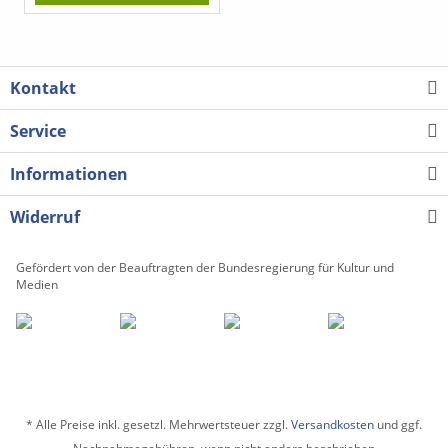
Kontakt
Service
Informationen
Widerruf
Gefördert von der Beauftragten der Bundesregierung für Kultur und
Medien
* Alle Preise inkl. gesetzl. Mehrwertsteuer zzgl.
Versandkosten
und ggf.