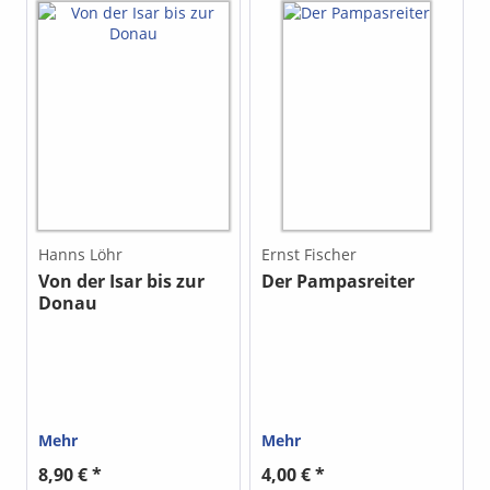
Hanns Löhr
Ernst Fischer
Von der Isar bis zur
Der Pampasreiter
Donau
Mehr
Mehr
8,90 € *
4,00 € *