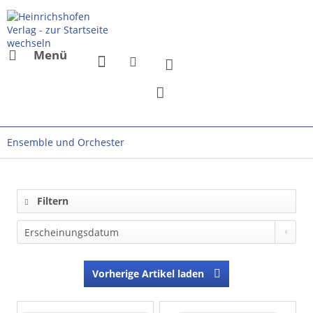
Menü
Ensemble und Orchester
Filtern
Vorherige Artikel laden