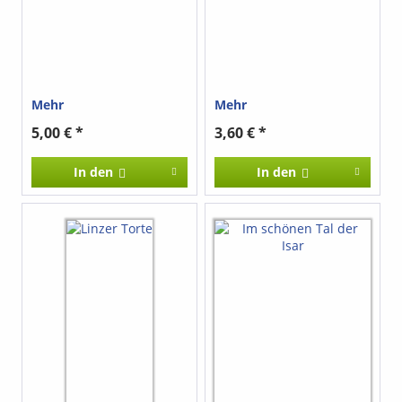
Violoncello.
Mehr
Mehr
5,00 € *
3,60 € *
In den
In den