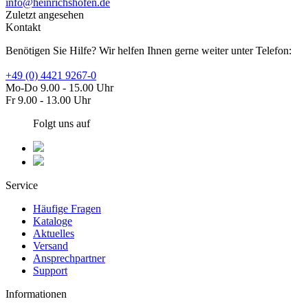
info@heinrichshofen.de
Zuletzt angesehen
Kontakt
Benötigen Sie Hilfe? Wir helfen Ihnen gerne weiter unter Telefon:
+49 (0) 4421 9267-0
Mo-Do 9.00 - 15.00 Uhr
Fr 9.00 - 13.00 Uhr
Folgt uns auf
Service
Häufige Fragen
Kataloge
Aktuelles
Versand
Ansprechpartner
Support
Informationen