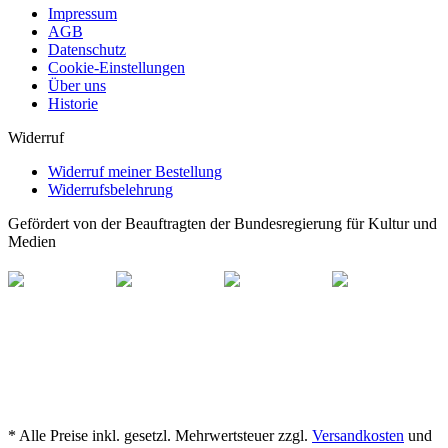
Impressum
AGB
Datenschutz
Cookie-Einstellungen
Über uns
Historie
Widerruf
Widerruf meiner Bestellung
Widerrufsbelehrung
Gefördert von der Beauftragten der Bundesregierung für Kultur und
Medien
* Alle Preise inkl. gesetzl. Mehrwertsteuer zzgl.
Versandkosten
und