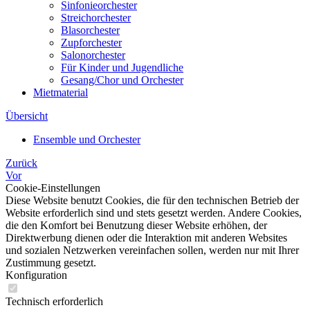
Sinfonieorchester
Streichorchester
Blasorchester
Zupforchester
Salonorchester
Für Kinder und Jugendliche
Gesang/Chor und Orchester
Mietmaterial
Übersicht
Ensemble und Orchester
Zurück
Vor
Cookie-Einstellungen
Diese Website benutzt Cookies, die für den technischen Betrieb der
Website erforderlich sind und stets gesetzt werden. Andere Cookies,
die den Komfort bei Benutzung dieser Website erhöhen, der
Direktwerbung dienen oder die Interaktion mit anderen Websites
und sozialen Netzwerken vereinfachen sollen, werden nur mit Ihrer
Zustimmung gesetzt.
Konfiguration
Technisch erforderlich