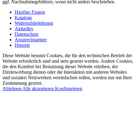
ggf. Nachnahmegebühren, wenn nicht anders beschrieben
Häufige Fragen
Kataloge
Widerrufsbelehrung
Aktuelles
Datenschutz
Ansprechpartner
Historie
Diese Website benutzt Cookies, die für den technischen Betrieb der
Website erforderlich sind und stets gesetzt werden. Andere Cookies,
die den Komfort bei Benutzung dieser Website erhöhen, der
Direktwerbung dienen oder die Interaktion mit anderen Websites
und sozialen Netzwerken vereinfachen sollen, werden nur mit Ihrer
Zustimmung gesetzt.
Ablehnen
Alle akzeptieren
Konfigurieren