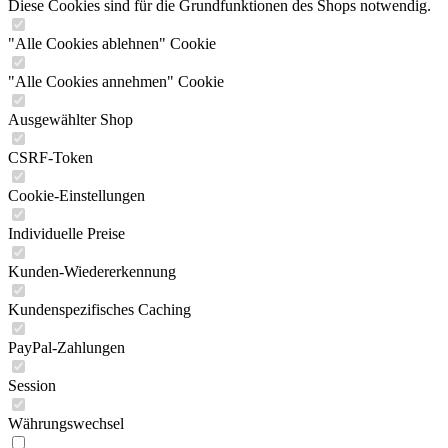
Diese Cookies sind für die Grundfunktionen des Shops notwendig.
"Alle Cookies ablehnen" Cookie
"Alle Cookies annehmen" Cookie
Ausgewählter Shop
CSRF-Token
Cookie-Einstellungen
Individuelle Preise
Kunden-Wiedererkennung
Kundenspezifisches Caching
PayPal-Zahlungen
Session
Währungswechsel