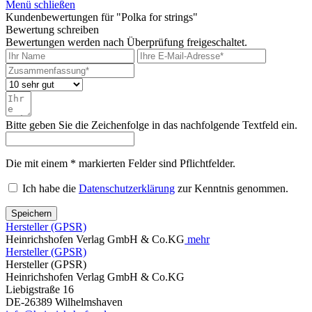
Menü schließen
Kundenbewertungen für "Polka for strings"
Bewertung schreiben
Bewertungen werden nach Überprüfung freigeschaltet.
Bitte geben Sie die Zeichenfolge in das nachfolgende Textfeld ein.
Die mit einem * markierten Felder sind Pflichtfelder.
Ich habe die
Datenschutzerklärung
zur Kenntnis genommen.
Speichern
Hersteller (GPSR)
Heinrichshofen Verlag GmbH & Co.KG
mehr
Hersteller (GPSR)
Hersteller (GPSR)
Heinrichshofen Verlag GmbH & Co.KG
Liebigstraße 16
DE-26389 Wilhelmshaven