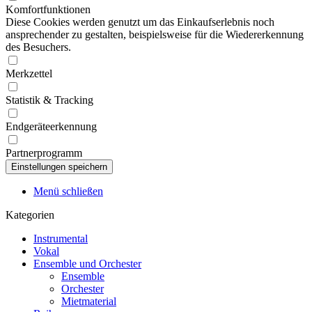
Komfortfunktionen
Diese Cookies werden genutzt um das Einkaufserlebnis noch
ansprechender zu gestalten, beispielsweise für die Wiedererkennung
des Besuchers.
Merkzettel
Statistik & Tracking
Endgeräteerkennung
Partnerprogramm
Menü schließen
Kategorien
Instrumental
Vokal
Ensemble und Orchester
Ensemble
Orchester
Mietmaterial