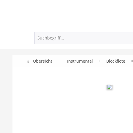
Übersicht
Instrumental
Blockflöte