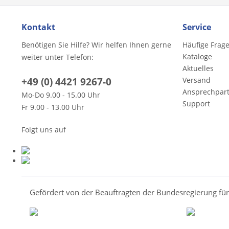
Kontakt
Service
Benötigen Sie Hilfe? Wir helfen Ihnen gerne
Häufige Frag
Kataloge
weiter unter Telefon:
Aktuelles
+49 (0) 4421 9267-0
Versand
Ansprechpar
Mo-Do 9.00 - 15.00 Uhr
Support
Fr 9.00 - 13.00 Uhr
Folgt uns auf
Gefördert von der Beauftragten der Bundesregierung fü