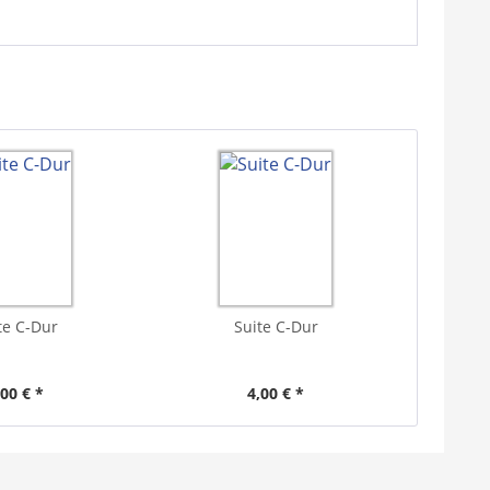
te C-Dur
Suite C-Dur
,00 € *
4,00 € *