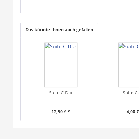
Das könnte Ihnen auch gefallen
Suite C-Dur
Suite C
12,50 € *
4,00 €