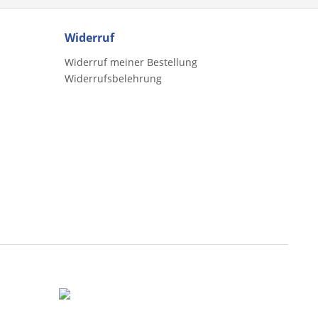
Widerruf
Widerruf meiner Bestellung
Widerrufsbelehrung