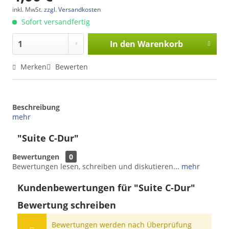
inkl. MwSt.
zzgl. Versandkosten
Sofort versandfertig
In den
Warenkorb
Merken
Bewerten
Beschreibung
mehr
"Suite C-Dur"
Bewertungen
0
Bewertungen lesen, schreiben und diskutieren...
mehr
Kundenbewertungen für "Suite C-Dur"
Bewertung schreiben
Bewertungen werden nach Überprüfung