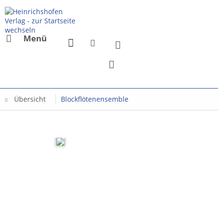
Menü
Übersicht
Blockflötenensemble