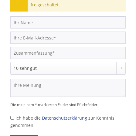
freigeschaltet.
Die mit einem * markierten Felder sind Pflichtfelder.
Ich habe die
Datenschutzerklärung
zur Kenntnis
genommen.