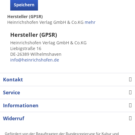
Speichern
Hersteller (GPSR)
Heinrichshofen Verlag GmbH & Co.KG
mehr
Hersteller (GPSR)
Heinrichshofen Verlag GmbH & Co.KG
Liebigstraße 16
DE-26389 Wilhelmshaven
info@heinrichshofen.de
Kontakt
Service
Informationen
Widerruf
Gefördert von der Beauftragten der Bundesregierung für Kultur und