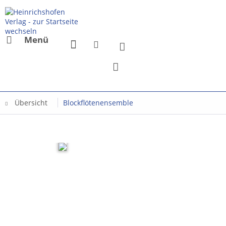
Menü
Übersicht
Blockflötenensemble