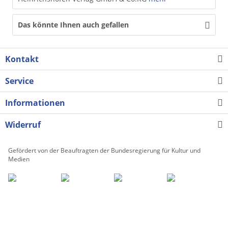
Das könnte Ihnen auch gefallen
Kontakt
Service
Informationen
Widerruf
Gefördert von der Beauftragten der Bundesregierung für Kultur und
Medien