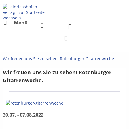
Menü
Wir freuen uns Sie zu sehen! Rotenburger Gitarrenwoche.
Wir freuen uns Sie zu sehen! Rotenburger
Gitarrenwoche.
30.07. - 07.08.2022