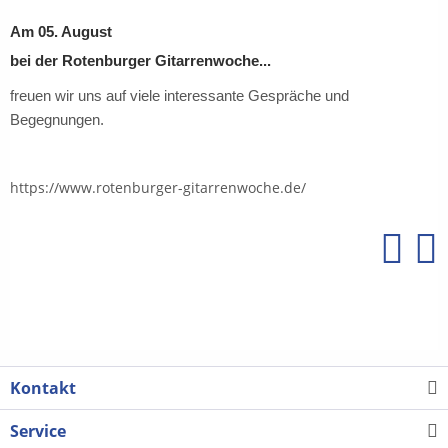
Am 05. August
bei der Rotenburger Gitarrenwoche...
freuen wir uns auf viele interessante Gespräche und
Begegnungen.
https://www.rotenburger-gitarrenwoche.de/
Kontakt
Service