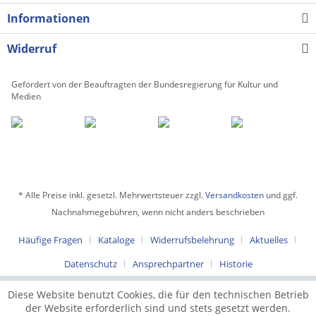
Informationen
Widerruf
Gefördert von der Beauftragten der Bundesregierung für Kultur und
Medien
* Alle Preise inkl. gesetzl. Mehrwertsteuer zzgl.
Versandkosten
und ggf.
Nachnahmegebühren, wenn nicht anders beschrieben
Häufige Fragen
Kataloge
Widerrufsbelehrung
Aktuelles
Datenschutz
Ansprechpartner
Historie
Diese Website benutzt Cookies, die für den technischen Betrieb
der Website erforderlich sind und stets gesetzt werden.