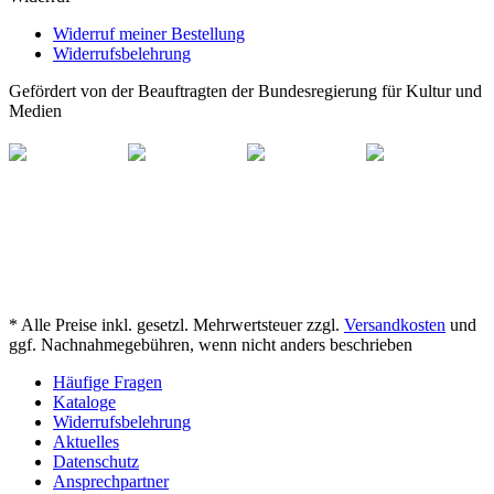
Widerruf meiner Bestellung
Widerrufsbelehrung
Gefördert von der Beauftragten der Bundesregierung für Kultur und
Medien
* Alle Preise inkl. gesetzl. Mehrwertsteuer zzgl.
Versandkosten
und
ggf. Nachnahmegebühren, wenn nicht anders beschrieben
Häufige Fragen
Kataloge
Widerrufsbelehrung
Aktuelles
Datenschutz
Ansprechpartner