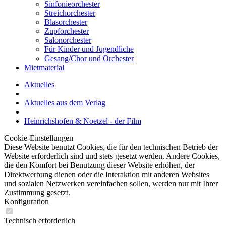
Sinfonieorchester
Streichorchester
Blasorchester
Zupforchester
Salonorchester
Für Kinder und Jugendliche
Gesang/Chor und Orchester
Mietmaterial
Aktuelles
Aktuelles aus dem Verlag
Heinrichshofen & Noetzel - der Film
Cookie-Einstellungen
Diese Website benutzt Cookies, die für den technischen Betrieb der
Website erforderlich sind und stets gesetzt werden. Andere Cookies,
die den Komfort bei Benutzung dieser Website erhöhen, der
Direktwerbung dienen oder die Interaktion mit anderen Websites
und sozialen Netzwerken vereinfachen sollen, werden nur mit Ihrer
Zustimmung gesetzt.
Konfiguration
Technisch erforderlich