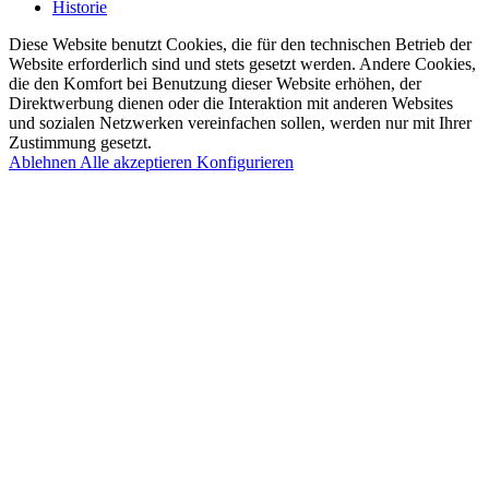
Historie
Diese Website benutzt Cookies, die für den technischen Betrieb der
Website erforderlich sind und stets gesetzt werden. Andere Cookies,
die den Komfort bei Benutzung dieser Website erhöhen, der
Direktwerbung dienen oder die Interaktion mit anderen Websites
und sozialen Netzwerken vereinfachen sollen, werden nur mit Ihrer
Zustimmung gesetzt.
Ablehnen
Alle akzeptieren
Konfigurieren