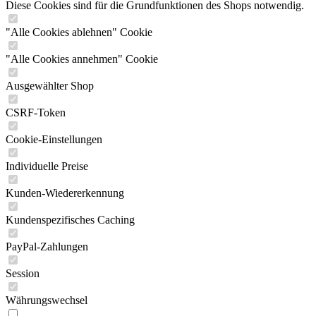
Diese Cookies sind für die Grundfunktionen des Shops notwendig.
"Alle Cookies ablehnen" Cookie
"Alle Cookies annehmen" Cookie
Ausgewählter Shop
CSRF-Token
Cookie-Einstellungen
Individuelle Preise
Kunden-Wiedererkennung
Kundenspezifisches Caching
PayPal-Zahlungen
Session
Währungswechsel