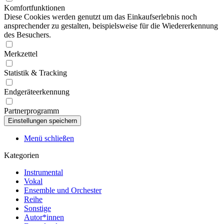
Komfortfunktionen
Diese Cookies werden genutzt um das Einkaufserlebnis noch
ansprechender zu gestalten, beispielsweise für die Wiedererkennung
des Besuchers.
Merkzettel
Statistik & Tracking
Endgeräteerkennung
Partnerprogramm
Menü schließen
Kategorien
Instrumental
Vokal
Ensemble und Orchester
Reihe
Sonstige
Autor*innen