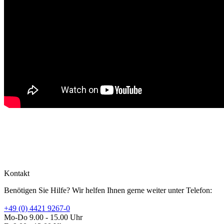
Kontakt
Benötigen Sie Hilfe? Wir helfen Ihnen gerne weiter unter Telefon:
+49 (0) 4421 9267-0
Mo-Do 9.00 - 15.00 Uhr