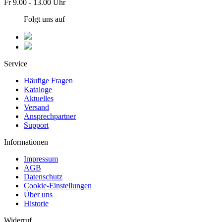
Fr 9.00 - 13.00 Uhr
Folgt uns auf
Service
Häufige Fragen
Kataloge
Aktuelles
Versand
Ansprechpartner
Support
Informationen
Impressum
AGB
Datenschutz
Cookie-Einstellungen
Über uns
Historie
Widerruf