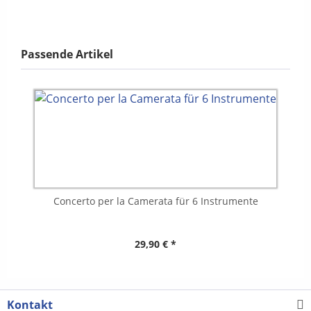
Passende Artikel
Concerto per la Camerata für 6 Instrumente
29,90 € *
Kontakt