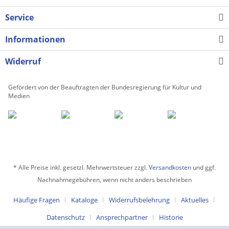
Service
Informationen
Widerruf
Gefördert von der Beauftragten der Bundesregierung für Kultur und
Medien
* Alle Preise inkl. gesetzl. Mehrwertsteuer zzgl.
Versandkosten
und ggf.
Nachnahmegebühren, wenn nicht anders beschrieben
Häufige Fragen
Kataloge
Widerrufsbelehrung
Aktuelles
Datenschutz
Ansprechpartner
Historie