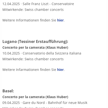
12.04.2025 · Salle Franz Liszt - Conservatoire
Mitwirkende: Swiss chamber concerts
Weitere Informationen finden Sie
hier
.
Lugano (Tessiner Erstaufführung):
Concerto per la camerata (Klaus Huber)
10.04.2025 · Conservatorio della Svizzera italiana
Mitwirkende: Swiss chamber concerts
Weitere Infarmationen finden Sie
hier
.
Basel:
Concerto per la camerata (Klaus Huber)
09.04.2025 · Gare du Nord - Bahnhof für neue Musik