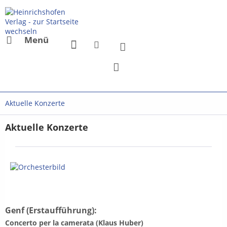
Menü
Aktuelle Konzerte
Aktuelle Konzerte
Genf (Erstaufführung):
Concerto per la camerata (Klaus Huber)