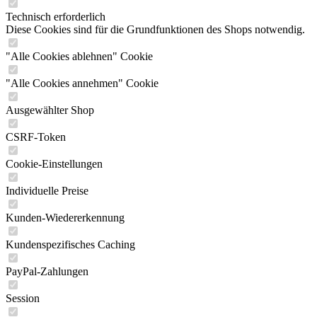
Technisch erforderlich
Diese Cookies sind für die Grundfunktionen des Shops notwendig.
"Alle Cookies ablehnen" Cookie
"Alle Cookies annehmen" Cookie
Ausgewählter Shop
CSRF-Token
Cookie-Einstellungen
Individuelle Preise
Kunden-Wiedererkennung
Kundenspezifisches Caching
PayPal-Zahlungen
Session