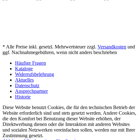
* Alle Preise inkl. gesetzl. Mehrwertsteuer zzgl.
Versandkosten
und
ggf. Nachnahmegebühren, wenn nicht anders beschrieben
Häufige Fragen
Kataloge
Widerrufsbelehrung
Aktuelles
Datenschutz
Ansprechpartner
Historie
Diese Website benutzt Cookies, die für den technischen Betrieb der
Website erforderlich sind und stets gesetzt werden. Andere Cookies,
die den Komfort bei Benutzung dieser Website erhöhen, der
Direktwerbung dienen oder die Interaktion mit anderen Websites
und sozialen Netzwerken vereinfachen sollen, werden nur mit Ihrer
Zustimmung gesetzt.