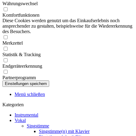
Währungswechsel
Komfortfunktionen
Diese Cookies werden genutzt um das Einkaufserlebnis noch
ansprechender zu gestalten, beispielsweise für die Wiedererkennung
des Besuchers.
Merkzettel
Statistik & Tracking
Endgeräteerkennung
Partnerprogramm
Menü schließen
Kategorien
Instrumental
Vokal
Singstimme
Singstimme(n) mit Klavier