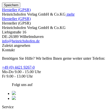
Speichern
Hersteller (GPSR)
Heinrichshofen Verlag GmbH & Co.KG
mehr
Hersteller (GPSR)
Hersteller (GPSR)
Heinrichshofen Verlag GmbH & Co.KG
Liebigstraße 16
DE-26389 Wilhelmshaven
info@heinrichshofen.de
Zuletzt angesehen
Kontakt
Benötigen Sie Hilfe? Wir helfen Ihnen gerne weiter unter Telefon:
+49 (0) 4421 9267-0
Mo-Do 9.00 - 15.00 Uhr
Fr 9.00 - 13.00 Uhr
Folgt uns auf
Service