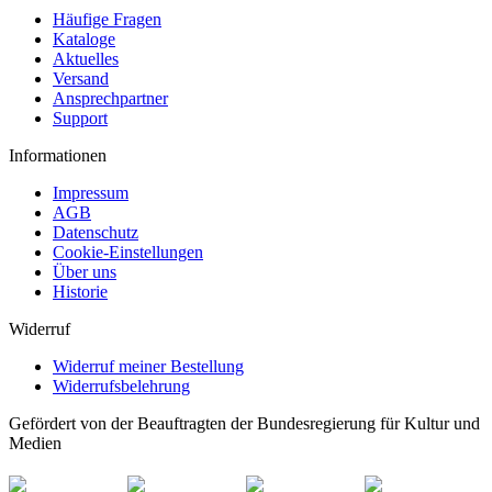
Häufige Fragen
Kataloge
Aktuelles
Versand
Ansprechpartner
Support
Informationen
Impressum
AGB
Datenschutz
Cookie-Einstellungen
Über uns
Historie
Widerruf
Widerruf meiner Bestellung
Widerrufsbelehrung
Gefördert von der Beauftragten der Bundesregierung für Kultur und
Medien