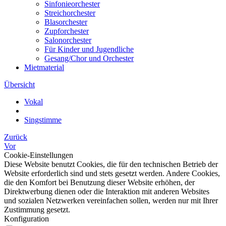
Sinfonieorchester
Streichorchester
Blasorchester
Zupforchester
Salonorchester
Für Kinder und Jugendliche
Gesang/Chor und Orchester
Mietmaterial
Übersicht
Vokal
Singstimme
Zurück
Vor
Cookie-Einstellungen
Diese Website benutzt Cookies, die für den technischen Betrieb der
Website erforderlich sind und stets gesetzt werden. Andere Cookies,
die den Komfort bei Benutzung dieser Website erhöhen, der
Direktwerbung dienen oder die Interaktion mit anderen Websites
und sozialen Netzwerken vereinfachen sollen, werden nur mit Ihrer
Zustimmung gesetzt.
Konfiguration