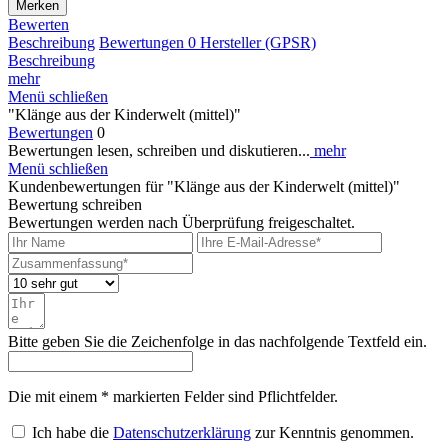
Merken
Bewerten
Beschreibung
Bewertungen
0
Hersteller (GPSR)
Beschreibung
mehr
Menü schließen
"Klänge aus der Kinderwelt (mittel)"
Bewertungen
0
Bewertungen lesen, schreiben und diskutieren...
mehr
Menü schließen
Kundenbewertungen für "Klänge aus der Kinderwelt (mittel)"
Bewertung schreiben
Bewertungen werden nach Überprüfung freigeschaltet.
Bitte geben Sie die Zeichenfolge in das nachfolgende Textfeld ein.
Die mit einem * markierten Felder sind Pflichtfelder.
Ich habe die
Datenschutzerklärung
zur Kenntnis genommen.