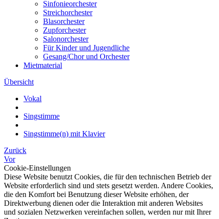
Sinfonieorchester
Streichorchester
Blasorchester
Zupforchester
Salonorchester
Für Kinder und Jugendliche
Gesang/Chor und Orchester
Mietmaterial
Übersicht
Vokal
Singstimme
Singstimme(n) mit Klavier
Zurück
Vor
Cookie-Einstellungen
Diese Website benutzt Cookies, die für den technischen Betrieb der
Website erforderlich sind und stets gesetzt werden. Andere Cookies,
die den Komfort bei Benutzung dieser Website erhöhen, der
Direktwerbung dienen oder die Interaktion mit anderen Websites
und sozialen Netzwerken vereinfachen sollen, werden nur mit Ihrer