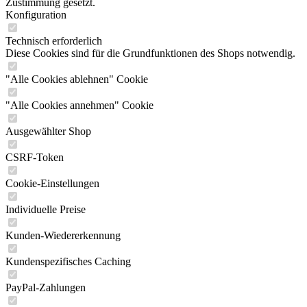
Zustimmung gesetzt.
Konfiguration
Technisch erforderlich
Diese Cookies sind für die Grundfunktionen des Shops notwendig.
"Alle Cookies ablehnen" Cookie
"Alle Cookies annehmen" Cookie
Ausgewählter Shop
CSRF-Token
Cookie-Einstellungen
Individuelle Preise
Kunden-Wiedererkennung
Kundenspezifisches Caching
PayPal-Zahlungen