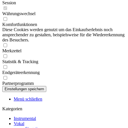
Session
Währungswechsel
Komfortfunktionen
Diese Cookies werden genutzt um das Einkaufserlebnis noch
ansprechender zu gestalten, beispielsweise für die Wiedererkennung
des Besuchers.
Merkzettel
Statistik & Tracking
Endgeräteerkennung
Partnerprogramm
Menü schließen
Kategorien
Instrumental
Vokal