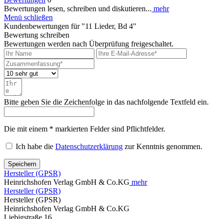
Bewertungen lesen, schreiben und diskutieren...
mehr
Menü schließen
Kundenbewertungen für "11 Lieder, Bd 4"
Bewertung schreiben
Bewertungen werden nach Überprüfung freigeschaltet.
Bitte geben Sie die Zeichenfolge in das nachfolgende Textfeld ein.
Die mit einem * markierten Felder sind Pflichtfelder.
Ich habe die
Datenschutzerklärung
zur Kenntnis genommen.
Speichern
Hersteller (GPSR)
Heinrichshofen Verlag GmbH & Co.KG
mehr
Hersteller (GPSR)
Hersteller (GPSR)
Heinrichshofen Verlag GmbH & Co.KG
Liebigstraße 16