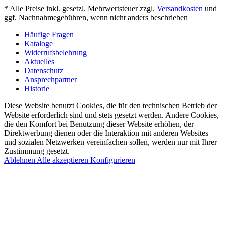
* Alle Preise inkl. gesetzl. Mehrwertsteuer zzgl.
Versandkosten
und
ggf. Nachnahmegebühren, wenn nicht anders beschrieben
Häufige Fragen
Kataloge
Widerrufsbelehrung
Aktuelles
Datenschutz
Ansprechpartner
Historie
Diese Website benutzt Cookies, die für den technischen Betrieb der
Website erforderlich sind und stets gesetzt werden. Andere Cookies,
die den Komfort bei Benutzung dieser Website erhöhen, der
Direktwerbung dienen oder die Interaktion mit anderen Websites
und sozialen Netzwerken vereinfachen sollen, werden nur mit Ihrer
Zustimmung gesetzt.
Ablehnen
Alle akzeptieren
Konfigurieren