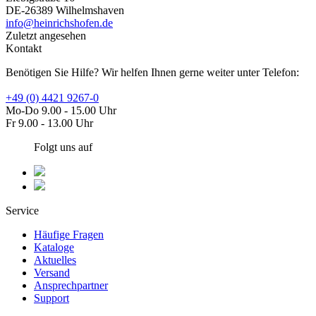
DE-26389 Wilhelmshaven
info@heinrichshofen.de
Zuletzt angesehen
Kontakt
Benötigen Sie Hilfe? Wir helfen Ihnen gerne weiter unter Telefon:
+49 (0) 4421 9267-0
Mo-Do 9.00 - 15.00 Uhr
Fr 9.00 - 13.00 Uhr
Folgt uns auf
Service
Häufige Fragen
Kataloge
Aktuelles
Versand
Ansprechpartner
Support