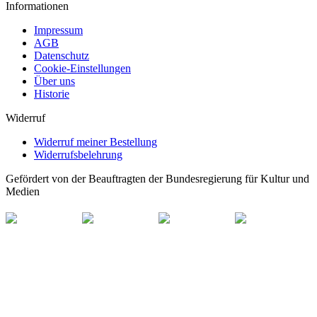
Informationen
Impressum
AGB
Datenschutz
Cookie-Einstellungen
Über uns
Historie
Widerruf
Widerruf meiner Bestellung
Widerrufsbelehrung
Gefördert von der Beauftragten der Bundesregierung für Kultur und
Medien