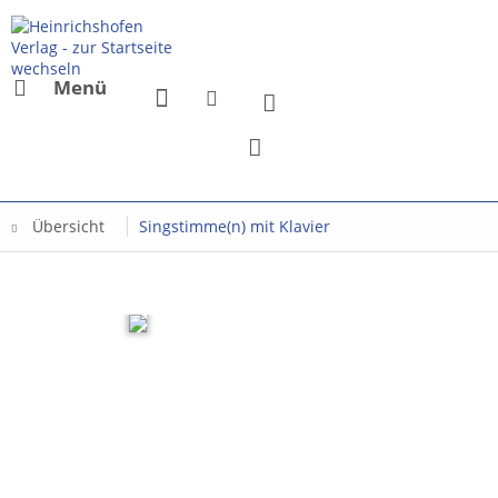
Menü
Übersicht
Singstimme(n) mit Klavier