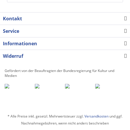
Kontakt
Service
Informationen
Widerruf
Gefördert von der Beauftragten der Bundesregierung für Kultur und
Medien
* Alle Preise inkl. gesetzl. Mehrwertsteuer zzgl.
Versandkosten
und ggf.
Nachnahmegebühren, wenn nicht anders beschrieben