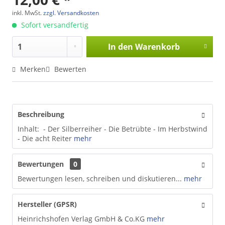
inkl. MwSt.
zzgl. Versandkosten
Sofort versandfertig
In den
Warenkorb
Merken
Bewerten
Beschreibung
Inhalt: - Der Silberreiher - Die Betrübte - Im Herbstwind
- Die acht Reiter
mehr
Bewertungen
0
Bewertungen lesen, schreiben und diskutieren...
mehr
Hersteller (GPSR)
Heinrichshofen Verlag GmbH & Co.KG
mehr