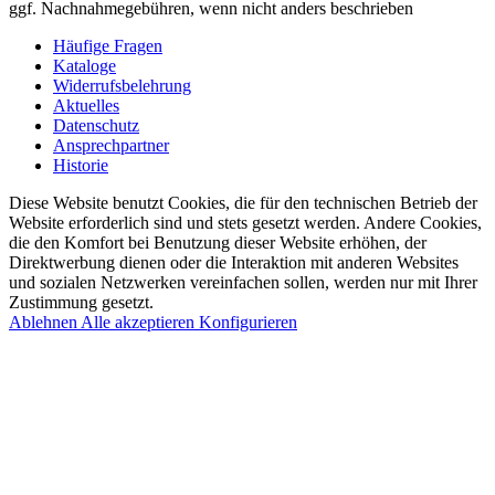
ggf. Nachnahmegebühren, wenn nicht anders beschrieben
Häufige Fragen
Kataloge
Widerrufsbelehrung
Aktuelles
Datenschutz
Ansprechpartner
Historie
Diese Website benutzt Cookies, die für den technischen Betrieb der
Website erforderlich sind und stets gesetzt werden. Andere Cookies,
die den Komfort bei Benutzung dieser Website erhöhen, der
Direktwerbung dienen oder die Interaktion mit anderen Websites
und sozialen Netzwerken vereinfachen sollen, werden nur mit Ihrer
Zustimmung gesetzt.
Ablehnen
Alle akzeptieren
Konfigurieren