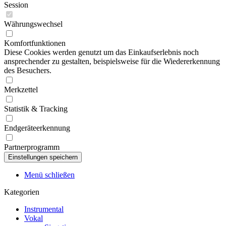
Session
Währungswechsel
Komfortfunktionen
Diese Cookies werden genutzt um das Einkaufserlebnis noch
ansprechender zu gestalten, beispielsweise für die Wiedererkennung
des Besuchers.
Merkzettel
Statistik & Tracking
Endgeräteerkennung
Partnerprogramm
Menü schließen
Kategorien
Instrumental
Vokal