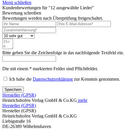
Menü schließen
Kundenbewertungen für "12 ausgewählte Lieder"
Bewertung schreiben
Bewertungen werden nach Überprüfung freigeschaltet.
Bitte geben Sie die Zeichenfolge in das nachfolgende Textfeld ein.
Die mit einem * markierten Felder sind Pflichtfelder.
Ich habe die
Datenschutzerklärung
zur Kenntnis genommen.
Speichern
Hersteller (GPSR)
Heinrichshofen Verlag GmbH & Co.KG
mehr
Hersteller (GPSR)
Hersteller (GPSR)
Heinrichshofen Verlag GmbH & Co.KG
Liebigstraße 16
DE-26389 Wilhelmshaven