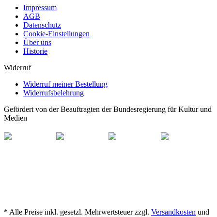
Impressum
AGB
Datenschutz
Cookie-Einstellungen
Über uns
Historie
Widerruf
Widerruf meiner Bestellung
Widerrufsbelehrung
Gefördert von der Beauftragten der Bundesregierung für Kultur und
Medien
* Alle Preise inkl. gesetzl. Mehrwertsteuer zzgl.
Versandkosten
und