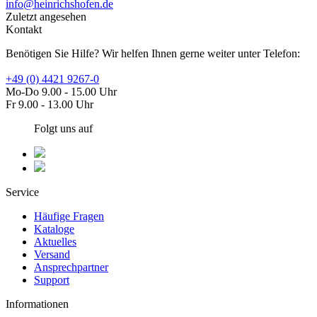
info@heinrichshofen.de
Zuletzt angesehen
Kontakt
Benötigen Sie Hilfe? Wir helfen Ihnen gerne weiter unter Telefon:
+49 (0) 4421 9267-0
Mo-Do 9.00 - 15.00 Uhr
Fr 9.00 - 13.00 Uhr
Folgt uns auf
Service
Häufige Fragen
Kataloge
Aktuelles
Versand
Ansprechpartner
Support
Informationen