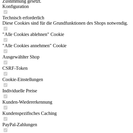
Zustimmung gesetzt.
Konfiguration
Technisch erforderlich
Diese Cookies sind für die Grundfunktionen des Shops notwendig.
"Alle Cookies ablehnen" Cookie
"Alle Cookies annehmen" Cookie
Ausgewählter Shop
CSRF-Token
Cookie-Einstellungen
Individuelle Preise
Kunden-Wiedererkennung
Kundenspezifisches Caching
PayPal-Zahlungen