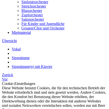
Sinfonieorchester
Streichorchester
Blasorchester
Zupforchester
Salonorchester
Für Kinder und Jugendliche
Gesang/Chor und Orchester
Mietmaterial
Übersicht
Vokal
Singstimme
Singstimme(n) mit Klavier
Zurück
Vor
Cookie-Einstellungen
Diese Website benutzt Cookies, die für den technischen Betrieb der
Website erforderlich sind und stets gesetzt werden. Andere Cookies,
die den Komfort bei Benutzung dieser Website erhöhen, der
Direktwerbung dienen oder die Interaktion mit anderen Websites
und sozialen Netzwerken vereinfachen sollen, werden nur mit Ihrer