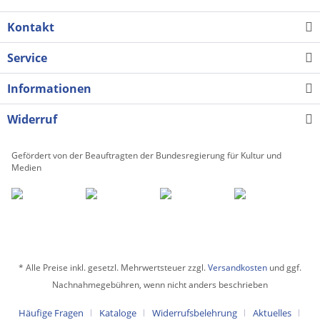
Kontakt
Service
Informationen
Widerruf
Gefördert von der Beauftragten der Bundesregierung für Kultur und
Medien
* Alle Preise inkl. gesetzl. Mehrwertsteuer zzgl.
Versandkosten
und ggf.
Nachnahmegebühren, wenn nicht anders beschrieben
Häufige Fragen
Kataloge
Widerrufsbelehrung
Aktuelles