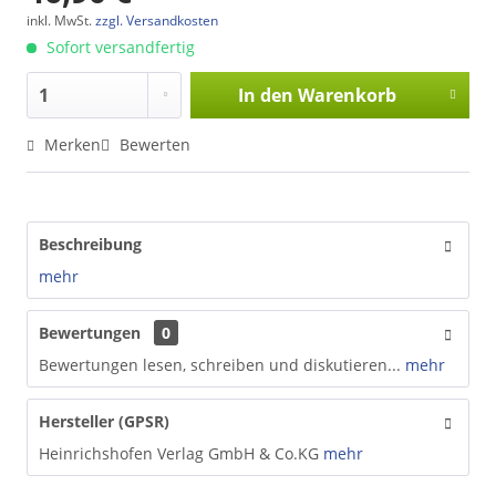
inkl. MwSt.
zzgl. Versandkosten
Sofort versandfertig
In den
Warenkorb
Merken
Bewerten
Beschreibung
mehr
Bewertungen
0
Bewertungen lesen, schreiben und diskutieren...
mehr
Hersteller (GPSR)
Heinrichshofen Verlag GmbH & Co.KG
mehr