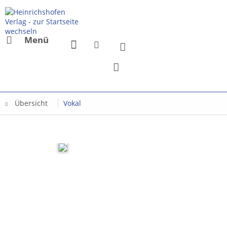
Menü
Übersicht
Vokal