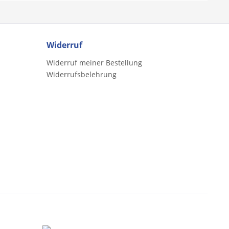
Widerruf
Widerruf meiner Bestellung
Widerrufsbelehrung