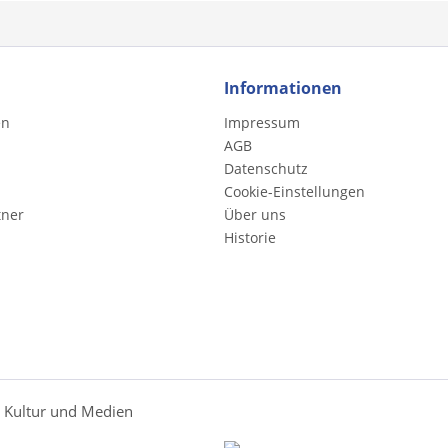
Informationen
en
Impressum
AGB
Datenschutz
Cookie-Einstellungen
tner
Über uns
Historie
r Kultur und Medien