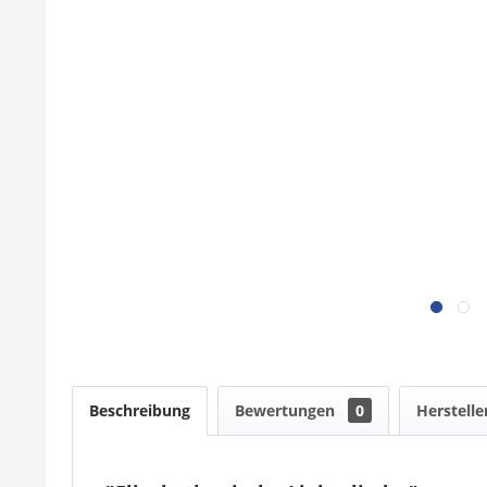
Beschreibung
Bewertungen
0
Herstelle