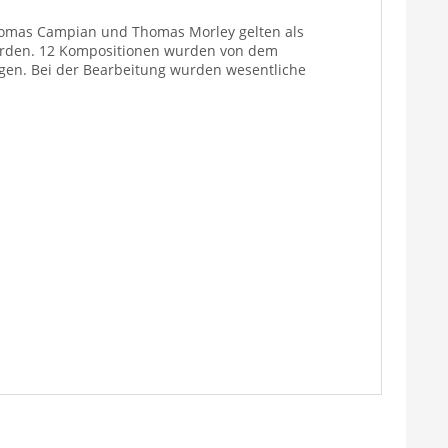
Thomas Campian und Thomas Morley gelten als
worden. 12 Kompositionen wurden von dem
agen. Bei der Bearbeitung wurden wesentliche