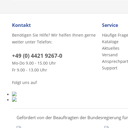
Kontakt
Service
Benötigen Sie Hilfe? Wir helfen Ihnen gerne
Häufige Frag
Kataloge
weiter unter Telefon:
Aktuelles
+49 (0) 4421 9267-0
Versand
Ansprechpar
Mo-Do 9.00 - 15.00 Uhr
Support
Fr 9.00 - 13.00 Uhr
Folgt uns auf
Gefördert von der Beauftragten der Bundesregierung fü