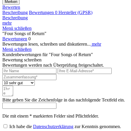
Merken
Bewerten
Beschreibung
Bewertungen
0
Hersteller (GPSR)
Beschreibung
mehr
Menü schließen
"Four Songs of Return"
Bewertungen
0
Bewertungen lesen, schreiben und diskutieren...
mehr
Menü schließen
Kundenbewertungen für "Four Songs of Return"
Bewertung schreiben
Bewertungen werden nach Überprüfung freigeschaltet.
Bitte geben Sie die Zeichenfolge in das nachfolgende Textfeld ein.
Die mit einem * markierten Felder sind Pflichtfelder.
Ich habe die
Datenschutzerklärung
zur Kenntnis genommen.