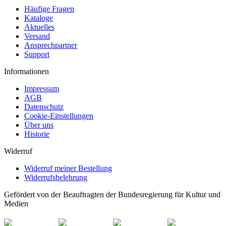
Häufige Fragen
Kataloge
Aktuelles
Versand
Ansprechpartner
Support
Informationen
Impressum
AGB
Datenschutz
Cookie-Einstellungen
Über uns
Historie
Widerruf
Widerruf meiner Bestellung
Widerrufsbelehrung
Gefördert von der Beauftragten der Bundesregierung für Kultur und
Medien