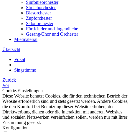
Sinfonieorchester
Streichorchester
Blasorchester
Zupforchester
Salonorchester
Für Kinder und Jugendliche
Gesang/Chor und Orchester
Mietmaterial
Übersicht
Vokal
Singstimme
Zurück
Vor
Cookie-Einstellungen
Diese Website benutzt Cookies, die für den technischen Betrieb der
Website erforderlich sind und stets gesetzt werden. Andere Cookies,
die den Komfort bei Benutzung dieser Website erhöhen, der
Direktwerbung dienen oder die Interaktion mit anderen Websites
und sozialen Netzwerken vereinfachen sollen, werden nur mit Ihrer
Zustimmung gesetzt.
Konfiguration