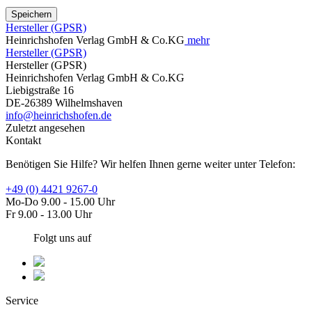
Speichern
Hersteller (GPSR)
Heinrichshofen Verlag GmbH & Co.KG
mehr
Hersteller (GPSR)
Hersteller (GPSR)
Heinrichshofen Verlag GmbH & Co.KG
Liebigstraße 16
DE-26389 Wilhelmshaven
info@heinrichshofen.de
Zuletzt angesehen
Kontakt
Benötigen Sie Hilfe? Wir helfen Ihnen gerne weiter unter Telefon:
+49 (0) 4421 9267-0
Mo-Do 9.00 - 15.00 Uhr
Fr 9.00 - 13.00 Uhr
Folgt uns auf
Service