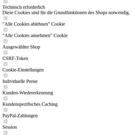
Technisch erforderlich
Diese Cookies sind für die Grundfunktionen des Shops notwendig.
"Alle Cookies ablehnen" Cookie
"Alle Cookies annehmen" Cookie
Ausgewählter Shop
CSRF-Token
Cookie-Einstellungen
Individuelle Preise
Kunden-Wiedererkennung
Kundenspezifisches Caching
PayPal-Zahlungen
Session