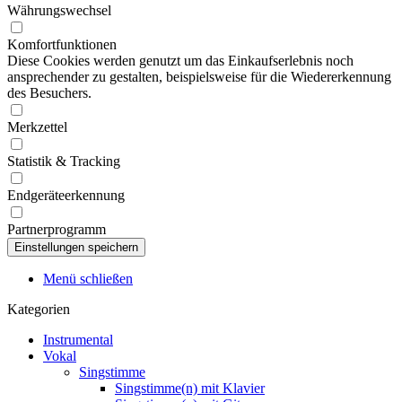
Währungswechsel
Komfortfunktionen
Diese Cookies werden genutzt um das Einkaufserlebnis noch
ansprechender zu gestalten, beispielsweise für die Wiedererkennung
des Besuchers.
Merkzettel
Statistik & Tracking
Endgeräteerkennung
Partnerprogramm
Menü schließen
Kategorien
Instrumental
Vokal
Singstimme
Singstimme(n) mit Klavier