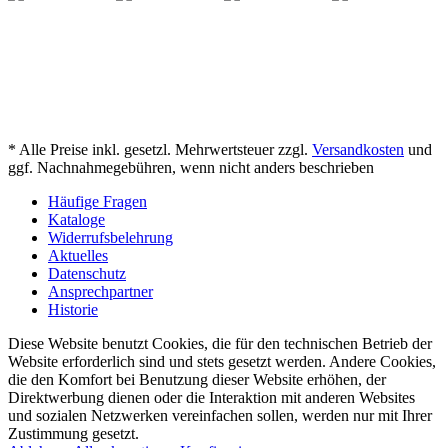
* Alle Preise inkl. gesetzl. Mehrwertsteuer zzgl.
Versandkosten
und
ggf. Nachnahmegebühren, wenn nicht anders beschrieben
Häufige Fragen
Kataloge
Widerrufsbelehrung
Aktuelles
Datenschutz
Ansprechpartner
Historie
Diese Website benutzt Cookies, die für den technischen Betrieb der
Website erforderlich sind und stets gesetzt werden. Andere Cookies,
die den Komfort bei Benutzung dieser Website erhöhen, der
Direktwerbung dienen oder die Interaktion mit anderen Websites
und sozialen Netzwerken vereinfachen sollen, werden nur mit Ihrer
Zustimmung gesetzt.