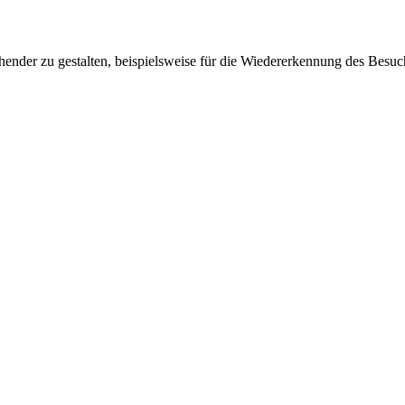
ender zu gestalten, beispielsweise für die Wiedererkennung des Besuc