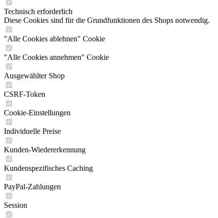
Technisch erforderlich
Diese Cookies sind für die Grundfunktionen des Shops notwendig.
"Alle Cookies ablehnen" Cookie
"Alle Cookies annehmen" Cookie
Ausgewählter Shop
CSRF-Token
Cookie-Einstellungen
Individuelle Preise
Kunden-Wiedererkennung
Kundenspezifisches Caching
PayPal-Zahlungen
Session