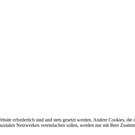
ebsite erforderlich sind und stets gesetzt werden. Andere Cookies, di
sozialen Netzwerken vereinfachen sollen, werden nur mit Ihrer Zustim