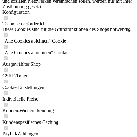
und sozialen Netzwerken vereinfachen sollen, werden nur mit Ihrer
Zustimmung gesetzt.
Konfiguration
Technisch erforderlich
Diese Cookies sind für die Grundfunktionen des Shops notwendig.
"Alle Cookies ablehnen" Cookie
"Alle Cookies annehmen" Cookie
Ausgewählter Shop
CSRF-Token
Cookie-Einstellungen
Individuelle Preise
Kunden-Wiedererkennung
Kundenspezifisches Caching
PayPal-Zahlungen