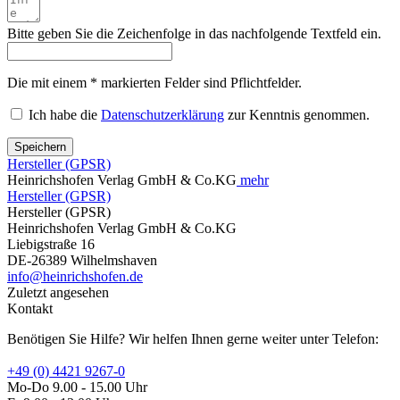
Bitte geben Sie die Zeichenfolge in das nachfolgende Textfeld ein.
Die mit einem * markierten Felder sind Pflichtfelder.
Ich habe die
Datenschutzerklärung
zur Kenntnis genommen.
Speichern
Hersteller (GPSR)
Heinrichshofen Verlag GmbH & Co.KG
mehr
Hersteller (GPSR)
Hersteller (GPSR)
Heinrichshofen Verlag GmbH & Co.KG
Liebigstraße 16
DE-26389 Wilhelmshaven
info@heinrichshofen.de
Zuletzt angesehen
Kontakt
Benötigen Sie Hilfe? Wir helfen Ihnen gerne weiter unter Telefon:
+49 (0) 4421 9267-0
Mo-Do 9.00 - 15.00 Uhr