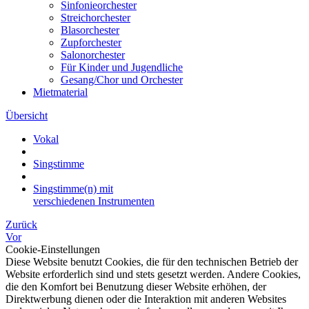
Sinfonieorchester
Streichorchester
Blasorchester
Zupforchester
Salonorchester
Für Kinder und Jugendliche
Gesang/Chor und Orchester
Mietmaterial
Übersicht
Vokal
Singstimme
Singstimme(n) mit
verschiedenen Instrumenten
Zurück
Vor
Cookie-Einstellungen
Diese Website benutzt Cookies, die für den technischen Betrieb der
Website erforderlich sind und stets gesetzt werden. Andere Cookies,
die den Komfort bei Benutzung dieser Website erhöhen, der
Direktwerbung dienen oder die Interaktion mit anderen Websites