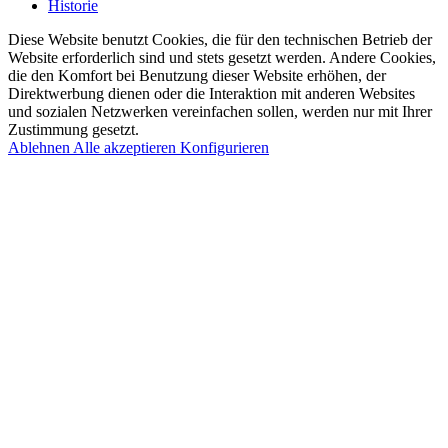
Historie
Diese Website benutzt Cookies, die für den technischen Betrieb der
Website erforderlich sind und stets gesetzt werden. Andere Cookies,
die den Komfort bei Benutzung dieser Website erhöhen, der
Direktwerbung dienen oder die Interaktion mit anderen Websites
und sozialen Netzwerken vereinfachen sollen, werden nur mit Ihrer
Zustimmung gesetzt.
Ablehnen
Alle akzeptieren
Konfigurieren