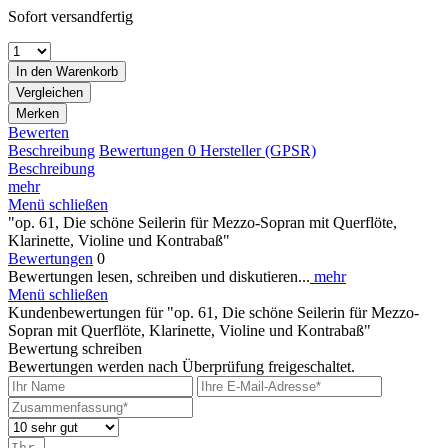
Sofort versandfertig
In den
Warenkorb
Vergleichen
Merken
Bewerten
Beschreibung
Bewertungen
0
Hersteller (GPSR)
Beschreibung
mehr
Menü schließen
"op. 61, Die schöne Seilerin für Mezzo-Sopran mit Querflöte,
Klarinette, Violine und Kontrabaß"
Bewertungen
0
Bewertungen lesen, schreiben und diskutieren...
mehr
Menü schließen
Kundenbewertungen für "op. 61, Die schöne Seilerin für Mezzo-
Sopran mit Querflöte, Klarinette, Violine und Kontrabaß"
Bewertung schreiben
Bewertungen werden nach Überprüfung freigeschaltet.