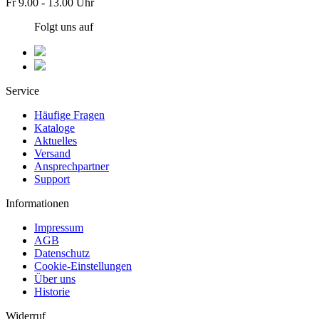
Fr 9.00 - 13.00 Uhr
Folgt uns auf
Service
Häufige Fragen
Kataloge
Aktuelles
Versand
Ansprechpartner
Support
Informationen
Impressum
AGB
Datenschutz
Cookie-Einstellungen
Über uns
Historie
Widerruf