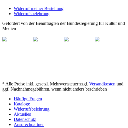
Widerruf meiner Bestellung
Widerrufsbelehrung
Gefördert von der Beauftragten der Bundesregierung für Kultur und
Medien
* Alle Preise inkl. gesetzl. Mehrwertsteuer zzgl.
Versandkosten
und
ggf. Nachnahmegebühren, wenn nicht anders beschrieben
Häufige Fragen
Kataloge
Widerrufsbelehrung
Aktuelles
Datenschutz
Ansprechpartner