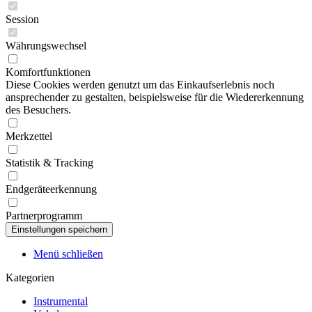
Session
Währungswechsel
Komfortfunktionen
Diese Cookies werden genutzt um das Einkaufserlebnis noch
ansprechender zu gestalten, beispielsweise für die Wiedererkennung
des Besuchers.
Merkzettel
Statistik & Tracking
Endgeräteerkennung
Partnerprogramm
Menü schließen
Kategorien
Instrumental