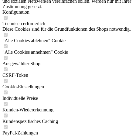
und sozialen Netzwerken vereinfachen sollen, werden nur mit Ihrer
Zustimmung gesetzt.
Konfiguration
Technisch erforderlich
Diese Cookies sind für die Grundfunktionen des Shops notwendig.
"Alle Cookies ablehnen" Cookie
"Alle Cookies annehmen" Cookie
Ausgewählter Shop
CSRF-Token
Cookie-Einstellungen
Individuelle Preise
Kunden-Wiedererkennung
Kundenspezifisches Caching
PayPal-Zahlungen