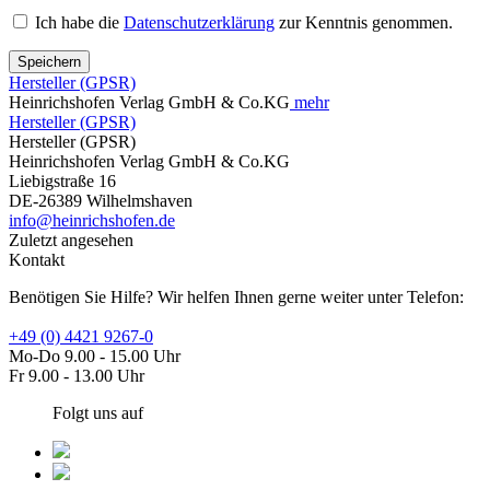
Ich habe die
Datenschutzerklärung
zur Kenntnis genommen.
Speichern
Hersteller (GPSR)
Heinrichshofen Verlag GmbH & Co.KG
mehr
Hersteller (GPSR)
Hersteller (GPSR)
Heinrichshofen Verlag GmbH & Co.KG
Liebigstraße 16
DE-26389 Wilhelmshaven
info@heinrichshofen.de
Zuletzt angesehen
Kontakt
Benötigen Sie Hilfe? Wir helfen Ihnen gerne weiter unter Telefon:
+49 (0) 4421 9267-0
Mo-Do 9.00 - 15.00 Uhr
Fr 9.00 - 13.00 Uhr
Folgt uns auf