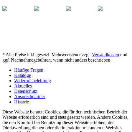
* Alle Preise inkl. gesetzl. Mehrwertsteuer zzgl.
Versandkosten
und
ggf. Nachnahmegebühren, wenn nicht anders beschrieben
Häufige Fragen
Kataloge
Widerrufsbelehrung
Aktuelles
Datenschutz
Ansprechpartner
Historie
Diese Website benutzt Cookies, die für den technischen Betrieb der
Website erforderlich sind und stets gesetzt werden. Andere Cookies,
die den Komfort bei Benutzung dieser Website erhöhen, der
Direktwerbung dienen oder die Interaktion mit anderen Websites