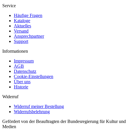
Service
Häufige Fragen
Kataloge
Aktuelles
Versand
Ansprechpartner
Support
Informationen
Impressum
AGB
Datenschutz
Cookie-Einstellungen
Über uns
Historie
Widerruf
Widerruf meiner Bestellung
Widerrufsbelehrung
Gefördert von der Beauftragten der Bundesregierung für Kultur und
Medien