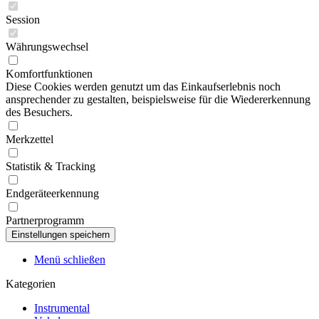
Session
Währungswechsel
Komfortfunktionen
Diese Cookies werden genutzt um das Einkaufserlebnis noch
ansprechender zu gestalten, beispielsweise für die Wiedererkennung
des Besuchers.
Merkzettel
Statistik & Tracking
Endgeräteerkennung
Partnerprogramm
Menü schließen
Kategorien
Instrumental