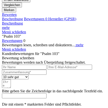
Vergleichen
Merken
Bewerten
Beschreibung
Bewertungen
0
Hersteller (GPSR)
Beschreibung
mehr
Menü schließen
"Psalm 103"
Bewertungen
0
Bewertungen lesen, schreiben und diskutieren...
mehr
Menü schließen
Kundenbewertungen für "Psalm 103"
Bewertung schreiben
Bewertungen werden nach Überprüfung freigeschaltet.
Bitte geben Sie die Zeichenfolge in das nachfolgende Textfeld ein.
Die mit einem * markierten Felder sind Pflichtfelder.