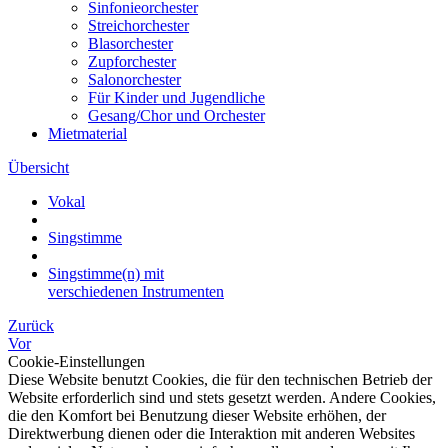
Sinfonieorchester
Streichorchester
Blasorchester
Zupforchester
Salonorchester
Für Kinder und Jugendliche
Gesang/Chor und Orchester
Mietmaterial
Übersicht
Vokal
Singstimme
Singstimme(n) mit
verschiedenen Instrumenten
Zurück
Vor
Cookie-Einstellungen
Diese Website benutzt Cookies, die für den technischen Betrieb der
Website erforderlich sind und stets gesetzt werden. Andere Cookies,
die den Komfort bei Benutzung dieser Website erhöhen, der
Direktwerbung dienen oder die Interaktion mit anderen Websites