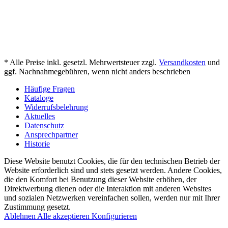
* Alle Preise inkl. gesetzl. Mehrwertsteuer zzgl.
Versandkosten
und
ggf. Nachnahmegebühren, wenn nicht anders beschrieben
Häufige Fragen
Kataloge
Widerrufsbelehrung
Aktuelles
Datenschutz
Ansprechpartner
Historie
Diese Website benutzt Cookies, die für den technischen Betrieb der
Website erforderlich sind und stets gesetzt werden. Andere Cookies,
die den Komfort bei Benutzung dieser Website erhöhen, der
Direktwerbung dienen oder die Interaktion mit anderen Websites
und sozialen Netzwerken vereinfachen sollen, werden nur mit Ihrer
Zustimmung gesetzt.
Ablehnen
Alle akzeptieren
Konfigurieren