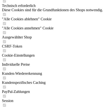
Technisch erforderlich
Diese Cookies sind für die Grundfunktionen des Shops notwendig.
"Alle Cookies ablehnen" Cookie
"Alle Cookies annehmen" Cookie
Ausgewählter Shop
CSRF-Token
Cookie-Einstellungen
Individuelle Preise
Kunden-Wiedererkennung
Kundenspezifisches Caching
PayPal-Zahlungen
Session