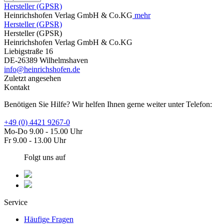
Hersteller (GPSR)
Heinrichshofen Verlag GmbH & Co.KG
mehr
Hersteller (GPSR)
Hersteller (GPSR)
Heinrichshofen Verlag GmbH & Co.KG
Liebigstraße 16
DE-26389 Wilhelmshaven
info@heinrichshofen.de
Zuletzt angesehen
Kontakt
Benötigen Sie Hilfe? Wir helfen Ihnen gerne weiter unter Telefon:
+49 (0) 4421 9267-0
Mo-Do 9.00 - 15.00 Uhr
Fr 9.00 - 13.00 Uhr
Folgt uns auf
Service
Häufige Fragen