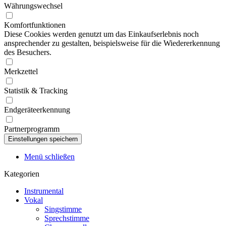
Währungswechsel
Komfortfunktionen
Diese Cookies werden genutzt um das Einkaufserlebnis noch
ansprechender zu gestalten, beispielsweise für die Wiedererkennung
des Besuchers.
Merkzettel
Statistik & Tracking
Endgeräteerkennung
Partnerprogramm
Menü schließen
Kategorien
Instrumental
Vokal
Singstimme
Sprechstimme