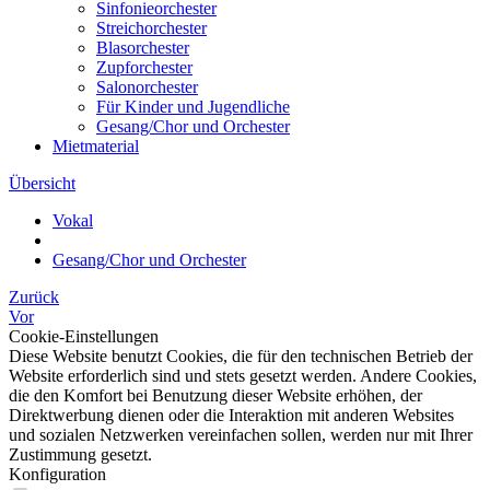
Sinfonieorchester
Streichorchester
Blasorchester
Zupforchester
Salonorchester
Für Kinder und Jugendliche
Gesang/Chor und Orchester
Mietmaterial
Übersicht
Vokal
Gesang/Chor und Orchester
Zurück
Vor
Cookie-Einstellungen
Diese Website benutzt Cookies, die für den technischen Betrieb der
Website erforderlich sind und stets gesetzt werden. Andere Cookies,
die den Komfort bei Benutzung dieser Website erhöhen, der
Direktwerbung dienen oder die Interaktion mit anderen Websites
und sozialen Netzwerken vereinfachen sollen, werden nur mit Ihrer
Zustimmung gesetzt.
Konfiguration