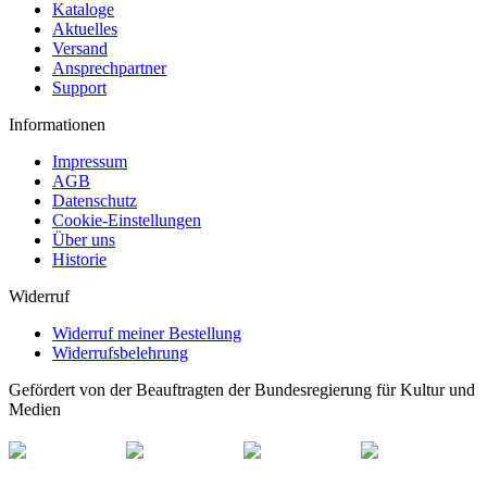
Kataloge
Aktuelles
Versand
Ansprechpartner
Support
Informationen
Impressum
AGB
Datenschutz
Cookie-Einstellungen
Über uns
Historie
Widerruf
Widerruf meiner Bestellung
Widerrufsbelehrung
Gefördert von der Beauftragten der Bundesregierung für Kultur und
Medien