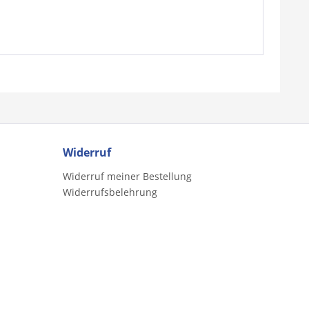
Widerruf
Widerruf meiner Bestellung
Widerrufsbelehrung