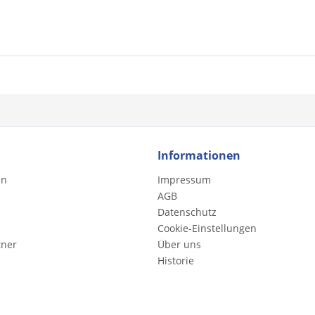
Informationen
en
Impressum
AGB
Datenschutz
Cookie-Einstellungen
tner
Über uns
Historie