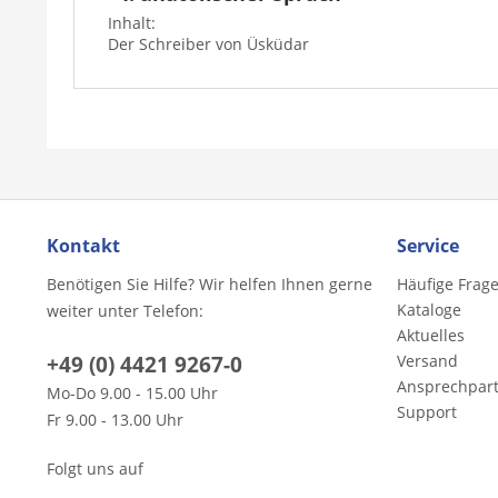
Inhalt:
Der Schreiber von Üsküdar
Kontakt
Service
Benötigen Sie Hilfe? Wir helfen Ihnen gerne
Häufige Frag
Kataloge
weiter unter Telefon:
Aktuelles
+49 (0) 4421 9267-0
Versand
Ansprechpar
Mo-Do 9.00 - 15.00 Uhr
Support
Fr 9.00 - 13.00 Uhr
Folgt uns auf