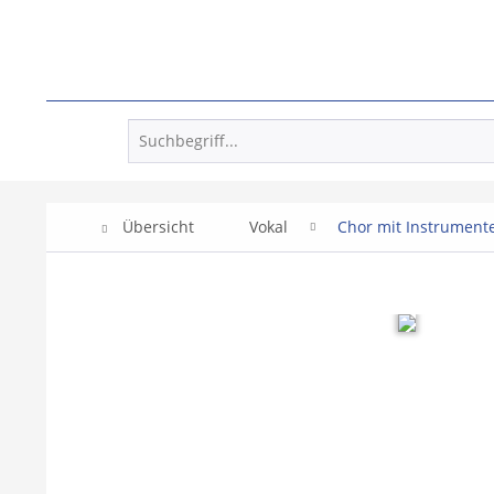
Übersicht
Vokal
Chor mit Instrument