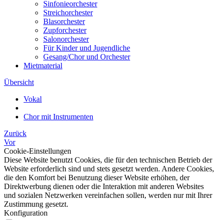
Sinfonieorchester
Streichorchester
Blasorchester
Zupforchester
Salonorchester
Für Kinder und Jugendliche
Gesang/Chor und Orchester
Mietmaterial
Übersicht
Vokal
Chor mit Instrumenten
Zurück
Vor
Cookie-Einstellungen
Diese Website benutzt Cookies, die für den technischen Betrieb der
Website erforderlich sind und stets gesetzt werden. Andere Cookies,
die den Komfort bei Benutzung dieser Website erhöhen, der
Direktwerbung dienen oder die Interaktion mit anderen Websites
und sozialen Netzwerken vereinfachen sollen, werden nur mit Ihrer
Zustimmung gesetzt.
Konfiguration