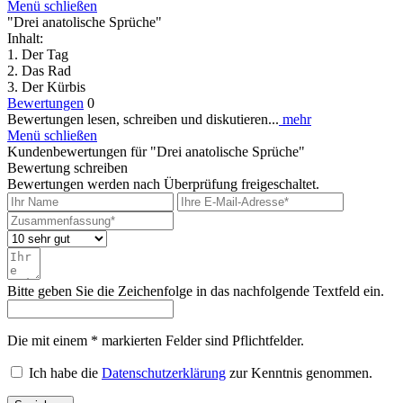
Menü schließen
"Drei anatolische Sprüche"
Inhalt:
1. Der Tag
2. Das Rad
3. Der Kürbis
Bewertungen
0
Bewertungen lesen, schreiben und diskutieren...
mehr
Menü schließen
Kundenbewertungen für "Drei anatolische Sprüche"
Bewertung schreiben
Bewertungen werden nach Überprüfung freigeschaltet.
Bitte geben Sie die Zeichenfolge in das nachfolgende Textfeld ein.
Die mit einem * markierten Felder sind Pflichtfelder.
Ich habe die
Datenschutzerklärung
zur Kenntnis genommen.