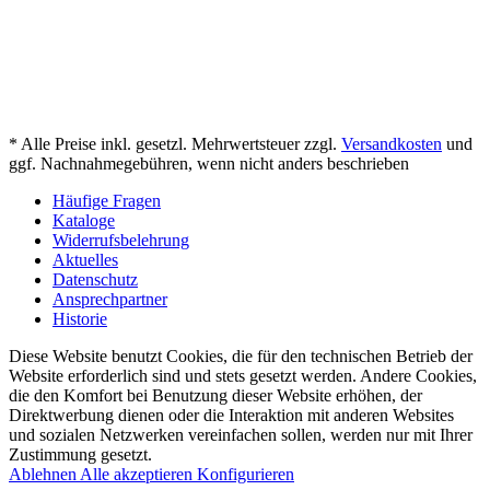
* Alle Preise inkl. gesetzl. Mehrwertsteuer zzgl.
Versandkosten
und
ggf. Nachnahmegebühren, wenn nicht anders beschrieben
Häufige Fragen
Kataloge
Widerrufsbelehrung
Aktuelles
Datenschutz
Ansprechpartner
Historie
Diese Website benutzt Cookies, die für den technischen Betrieb der
Website erforderlich sind und stets gesetzt werden. Andere Cookies,
die den Komfort bei Benutzung dieser Website erhöhen, der
Direktwerbung dienen oder die Interaktion mit anderen Websites
und sozialen Netzwerken vereinfachen sollen, werden nur mit Ihrer
Zustimmung gesetzt.
Ablehnen
Alle akzeptieren
Konfigurieren