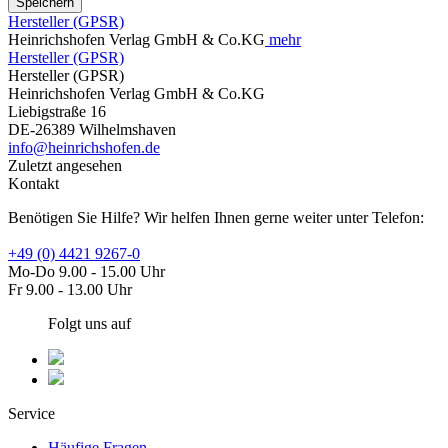
Speichern
Hersteller (GPSR)
Heinrichshofen Verlag GmbH & Co.KG
mehr
Hersteller (GPSR)
Hersteller (GPSR)
Heinrichshofen Verlag GmbH & Co.KG
Liebigstraße 16
DE-26389 Wilhelmshaven
info@heinrichshofen.de
Zuletzt angesehen
Kontakt
Benötigen Sie Hilfe? Wir helfen Ihnen gerne weiter unter Telefon:
+49 (0) 4421 9267-0
Mo-Do 9.00 - 15.00 Uhr
Fr 9.00 - 13.00 Uhr
Folgt uns auf
Service
Häufige Fragen