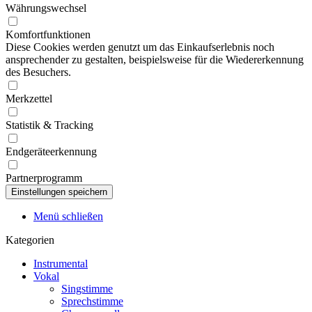
Währungswechsel
Komfortfunktionen
Diese Cookies werden genutzt um das Einkaufserlebnis noch
ansprechender zu gestalten, beispielsweise für die Wiedererkennung
des Besuchers.
Merkzettel
Statistik & Tracking
Endgeräteerkennung
Partnerprogramm
Menü schließen
Kategorien
Instrumental
Vokal
Singstimme
Sprechstimme