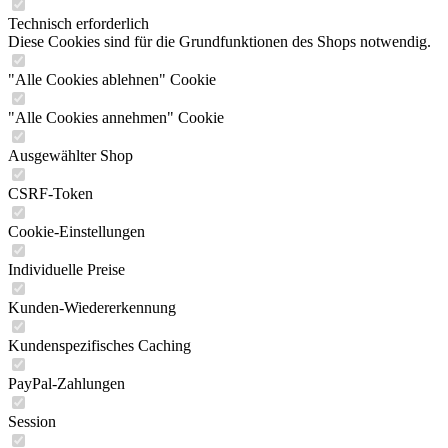
Technisch erforderlich
Diese Cookies sind für die Grundfunktionen des Shops notwendig.
"Alle Cookies ablehnen" Cookie
"Alle Cookies annehmen" Cookie
Ausgewählter Shop
CSRF-Token
Cookie-Einstellungen
Individuelle Preise
Kunden-Wiedererkennung
Kundenspezifisches Caching
PayPal-Zahlungen
Session