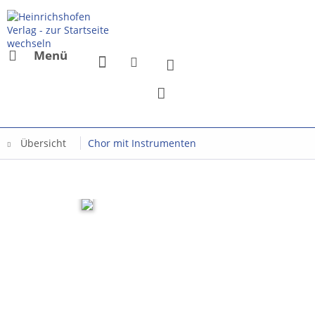
Menü
Übersicht
Chor mit Instrumenten