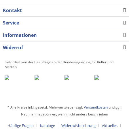
Kontakt
Service
Informationen
Widerruf
Gefördert von der Beauftragten der Bundesregierung für Kultur und
Medien
* Alle Preise inkl. gesetzl. Mehrwertsteuer zzgl.
Versandkosten
und ggf.
Nachnahmegebühren, wenn nicht anders beschrieben
Häufige Fragen
Kataloge
Widerrufsbelehrung
Aktuelles