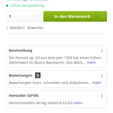
Sofort versandfertig
In den
Warenkorb
Merken
Bewerten
Beschreibung
Die Passion op. 63 aus dem Jahr 1959 hat einen hohen
Stellenwert im Œuvre Baumanns. Das Werk,...
mehr
Bewertungen
0
Bewertungen lesen, schreiben und diskutieren...
mehr
Hersteller (GPSR)
Heinrichshofen Verlag GmbH & Co.KG
mehr