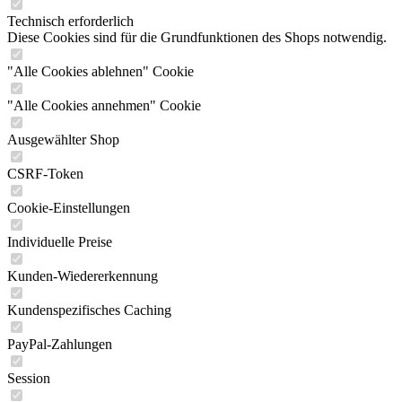
Technisch erforderlich
Diese Cookies sind für die Grundfunktionen des Shops notwendig.
"Alle Cookies ablehnen" Cookie
"Alle Cookies annehmen" Cookie
Ausgewählter Shop
CSRF-Token
Cookie-Einstellungen
Individuelle Preise
Kunden-Wiedererkennung
Kundenspezifisches Caching
PayPal-Zahlungen
Session