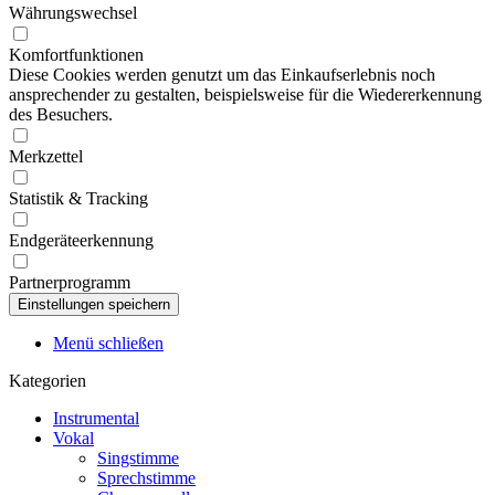
Währungswechsel
Komfortfunktionen
Diese Cookies werden genutzt um das Einkaufserlebnis noch
ansprechender zu gestalten, beispielsweise für die Wiedererkennung
des Besuchers.
Merkzettel
Statistik & Tracking
Endgeräteerkennung
Partnerprogramm
Menü schließen
Kategorien
Instrumental
Vokal
Singstimme
Sprechstimme