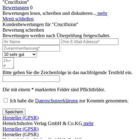
"Crucifixion"
Bewertungen
0
Bewertungen lesen, schreiben und diskutieren...
mehr
Menü schließen
Kundenbewertungen für "Crucifixion"
Bewertung schreiben
Bewertungen werden nach Überprüfung freigeschaltet.
Bitte geben Sie die Zeichenfolge in das nachfolgende Textfeld ein.
Die mit einem * markierten Felder sind Pflichtfelder.
Ich habe die
Datenschutzerklärung
zur Kenntnis genommen.
Speichern
Hersteller (GPSR)
Heinrichshofen Verlag GmbH & Co.KG
mehr
Hersteller (GPSR)
Hersteller (GPSR)