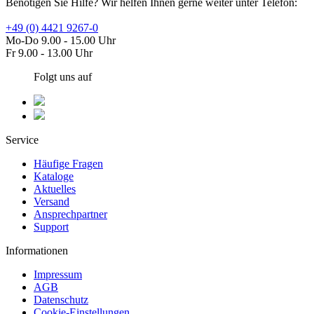
Benötigen Sie Hilfe? Wir helfen Ihnen gerne weiter unter Telefon:
+49 (0) 4421 9267-0
Mo-Do 9.00 - 15.00 Uhr
Fr 9.00 - 13.00 Uhr
Folgt uns auf
Service
Häufige Fragen
Kataloge
Aktuelles
Versand
Ansprechpartner
Support
Informationen
Impressum
AGB
Datenschutz
Cookie-Einstellungen