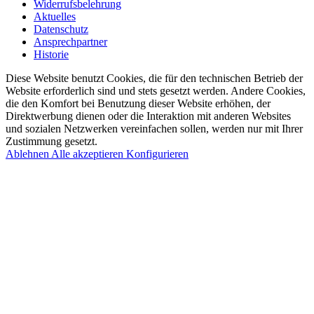
Widerrufsbelehrung
Aktuelles
Datenschutz
Ansprechpartner
Historie
Diese Website benutzt Cookies, die für den technischen Betrieb der
Website erforderlich sind und stets gesetzt werden. Andere Cookies,
die den Komfort bei Benutzung dieser Website erhöhen, der
Direktwerbung dienen oder die Interaktion mit anderen Websites
und sozialen Netzwerken vereinfachen sollen, werden nur mit Ihrer
Zustimmung gesetzt.
Ablehnen
Alle akzeptieren
Konfigurieren