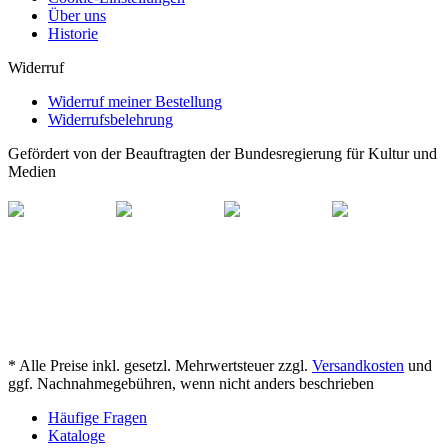
Über uns
Historie
Widerruf
Widerruf meiner Bestellung
Widerrufsbelehrung
Gefördert von der Beauftragten der Bundesregierung für Kultur und
Medien
* Alle Preise inkl. gesetzl. Mehrwertsteuer zzgl.
Versandkosten
und
ggf. Nachnahmegebühren, wenn nicht anders beschrieben
Häufige Fragen
Kataloge