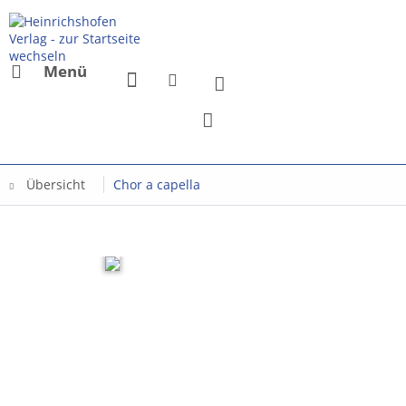
Menü
Übersicht
Chor a capella