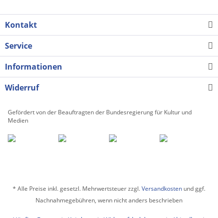
Kontakt
Service
Informationen
Widerruf
Gefördert von der Beauftragten der Bundesregierung für Kultur und
Medien
* Alle Preise inkl. gesetzl. Mehrwertsteuer zzgl.
Versandkosten
und ggf.
Nachnahmegebühren, wenn nicht anders beschrieben