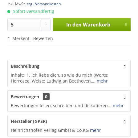
inkl. MwSt.
zzgl. Versandkosten
Sofort versandfertig
In den
Warenkorb
Merken
Bewerten
Beschreibung
Inhalt: 1. Ich liebe dich, so wie du mich (Worte:
Herrosee, Weise: Ludwig an Beethoven,...
mehr
Bewertungen
0
Bewertungen lesen, schreiben und diskutieren...
mehr
Hersteller (GPSR)
Heinrichshofen Verlag GmbH & Co.KG
mehr