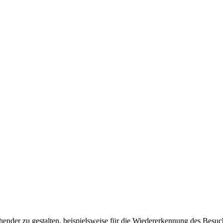
ender zu gestalten, beispielsweise für die Wiedererkennung des Besuc