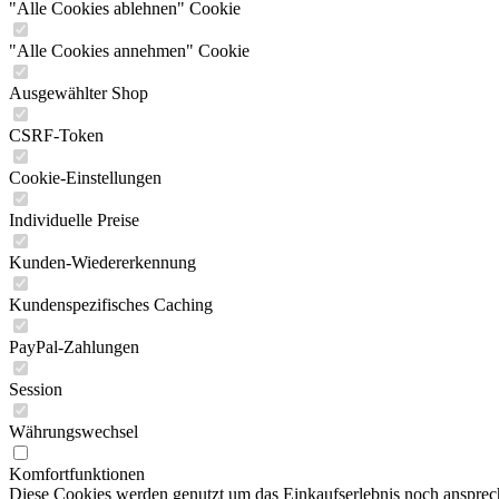
"Alle Cookies ablehnen" Cookie
"Alle Cookies annehmen" Cookie
Ausgewählter Shop
CSRF-Token
Cookie-Einstellungen
Individuelle Preise
Kunden-Wiedererkennung
Kundenspezifisches Caching
PayPal-Zahlungen
Session
Währungswechsel
Komfortfunktionen
Diese Cookies werden genutzt um das Einkaufserlebnis noch ansprech