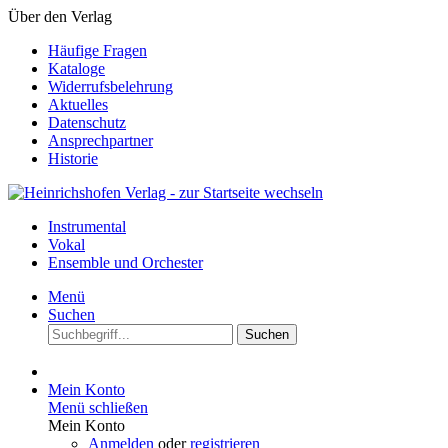
Über den Verlag
Häufige Fragen
Kataloge
Widerrufsbelehrung
Aktuelles
Datenschutz
Ansprechpartner
Historie
Instrumental
Vokal
Ensemble und Orchester
Menü
Suchen
Suchen
Mein Konto
Menü schließen
Mein Konto
Anmelden
oder
registrieren