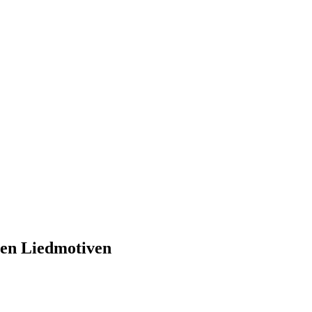
hen Liedmotiven