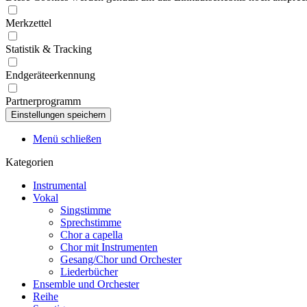
Merkzettel
Statistik & Tracking
Endgeräteerkennung
Partnerprogramm
Menü schließen
Kategorien
Instrumental
Vokal
Singstimme
Sprechstimme
Chor a capella
Chor mit Instrumenten
Gesang/Chor und Orchester
Liederbücher
Ensemble und Orchester
Reihe