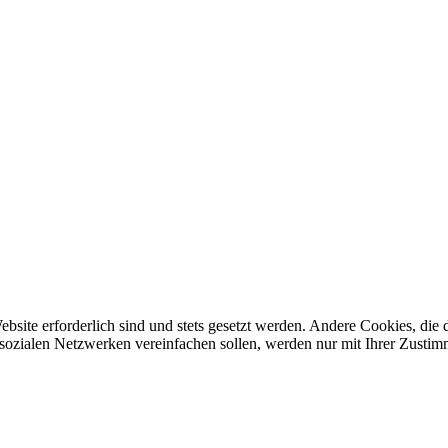
ebsite erforderlich sind und stets gesetzt werden. Andere Cookies, di
sozialen Netzwerken vereinfachen sollen, werden nur mit Ihrer Zustim