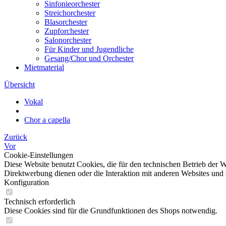
Sinfonieorchester
Streichorchester
Blasorchester
Zupforchester
Salonorchester
Für Kinder und Jugendliche
Gesang/Chor und Orchester
Mietmaterial
Übersicht
Vokal
Chor a capella
Zurück
Vor
Cookie-Einstellungen
Diese Website benutzt Cookies, die für den technischen Betrieb der W
Direktwerbung dienen oder die Interaktion mit anderen Websites und 
Konfiguration
Technisch erforderlich
Diese Cookies sind für die Grundfunktionen des Shops notwendig.