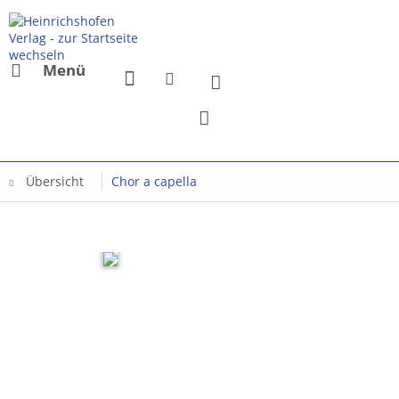
Menü
Übersicht
Chor a capella