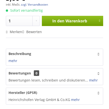
inkl. MwSt.
zzgl. Versandkosten
Sofort versandfertig
In den
Warenkorb
Merken
Bewerten
Beschreibung
mehr
Bewertungen
0
Bewertungen lesen, schreiben und diskutieren...
mehr
Hersteller (GPSR)
Heinrichshofen Verlag GmbH & Co.KG
mehr