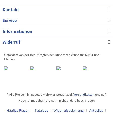
Kontakt
Service
Informationen
Widerruf
Gefördert von der Beauftragten der Bundesregierung für Kultur und
Medien
* Alle Preise inkl. gesetzl. Mehrwertsteuer zzgl.
Versandkosten
und ggf.
Nachnahmegebühren, wenn nicht anders beschrieben
Häufige Fragen
Kataloge
Widerrufsbelehrung
Aktuelles