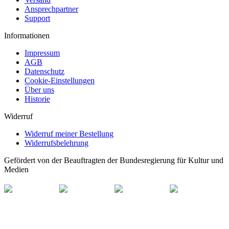
Ansprechpartner
Support
Informationen
Impressum
AGB
Datenschutz
Cookie-Einstellungen
Über uns
Historie
Widerruf
Widerruf meiner Bestellung
Widerrufsbelehrung
Gefördert von der Beauftragten der Bundesregierung für Kultur und
Medien