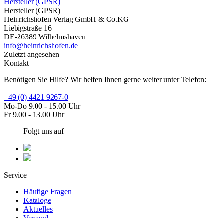
Hersteller (GPSR)
Hersteller (GPSR)
Heinrichshofen Verlag GmbH & Co.KG
Liebigstraße 16
DE-26389 Wilhelmshaven
info@heinrichshofen.de
Zuletzt angesehen
Kontakt
Benötigen Sie Hilfe? Wir helfen Ihnen gerne weiter unter Telefon:
+49 (0) 4421 9267-0
Mo-Do 9.00 - 15.00 Uhr
Fr 9.00 - 13.00 Uhr
Folgt uns auf
Service
Häufige Fragen
Kataloge
Aktuelles
Versand