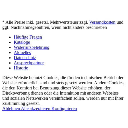
* Alle Preise inkl. gesetzl. Mehrwertsteuer zzgl.
Versandkosten
und
ggf. Nachnahmegebühren, wenn nicht anders beschrieben
Häufige Fragen
Kataloge
Widerrufsbelehrung
Aktuelles
Datenschutz
Ansprechpartner
Historie
Diese Website benutzt Cookies, die für den technischen Betrieb der
Website erforderlich sind und stets gesetzt werden. Andere Cookies,
die den Komfort bei Benutzung dieser Website erhöhen, der
Direktwerbung dienen oder die Interaktion mit anderen Websites
und sozialen Netzwerken vereinfachen sollen, werden nur mit Ihrer
Zustimmung gesetzt.
Ablehnen
Alle akzeptieren
Konfigurieren