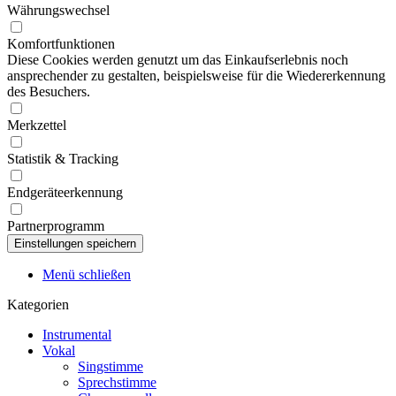
Währungswechsel
Komfortfunktionen
Diese Cookies werden genutzt um das Einkaufserlebnis noch
ansprechender zu gestalten, beispielsweise für die Wiedererkennung
des Besuchers.
Merkzettel
Statistik & Tracking
Endgeräteerkennung
Partnerprogramm
Menü schließen
Kategorien
Instrumental
Vokal
Singstimme
Sprechstimme