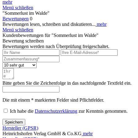
mehr
Menü schließen
"Sommerlust im Walde"
Bewertungen
0
Bewertungen lesen, schreiben und diskutieren...
mehr
Menü schließen
Kundenbewertungen für "Sommerlust im Walde"
Bewertung schreiben
Bewertungen werden nach Überprüfung freigeschaltet.
Bitte geben Sie die Zeichenfolge in das nachfolgende Textfeld ein.
Die mit einem * markierten Felder sind Pflichtfelder.
Ich habe die
Datenschutzerklärung
zur Kenntnis genommen.
Speichern
Hersteller (GPSR)
Heinrichshofen Verlag GmbH & Co.KG
mehr