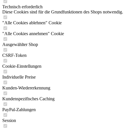
Technisch erforderlich
Diese Cookies sind für die Grundfunktionen des Shops notwendig.
"Alle Cookies ablehnen" Cookie
"Alle Cookies annehmen" Cookie
Ausgewählter Shop
CSRF-Token
Cookie-Einstellungen
Individuelle Preise
Kunden-Wiedererkennung
Kundenspezifisches Caching
PayPal-Zahlungen
Session