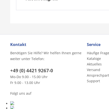
Kontakt
Service
Benötigen Sie Hilfe? Wir helfen Ihnen gerne
Häufige Frag
Kataloge
weiter unter Telefon:
Aktuelles
+49 (0) 4421 9267-0
Versand
Ansprechpar
Mo-Do 9.00 - 15.00 Uhr
Support
Fr 9.00 - 13.00 Uhr
Folgt uns auf