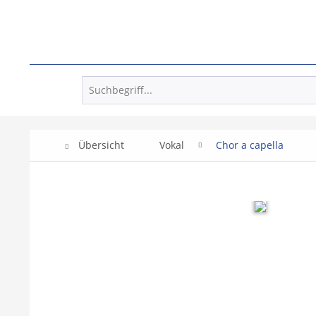
Übersicht
Vokal
Chor a capella