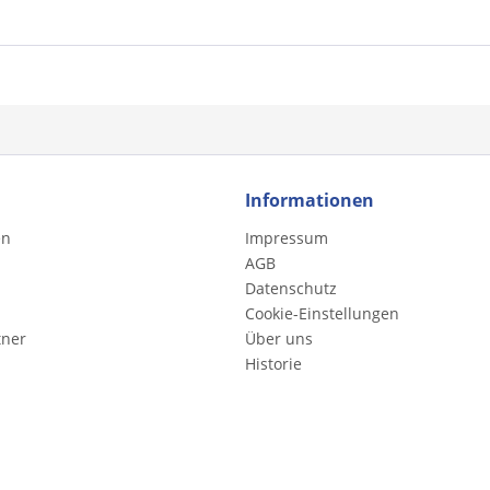
Informationen
en
Impressum
AGB
Datenschutz
Cookie-Einstellungen
tner
Über uns
Historie