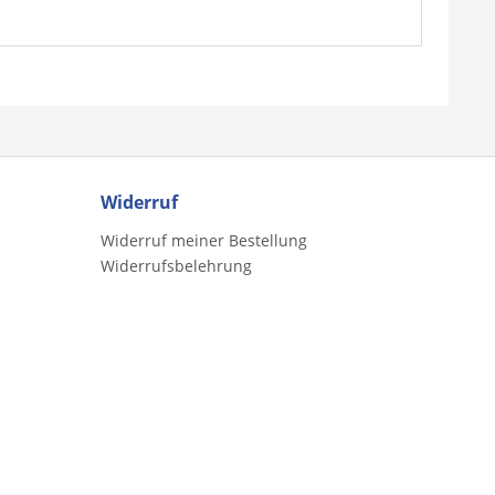
Widerruf
Widerruf meiner Bestellung
Widerrufsbelehrung