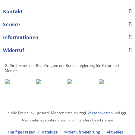
Kontakt
Service
Informationen
Widerruf
Gefördert von der Beauftragten der Bundesregierung für Kultur und
Medien
* Alle Preise inkl. gesetzl. Mehrwertsteuer zzgl.
Versandkosten
und ggf.
Nachnahmegebühren, wenn nicht anders beschrieben
Häufige Fragen
Kataloge
Widerrufsbelehrung
Aktuelles