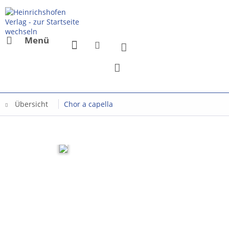
Menü
Übersicht
Chor a capella