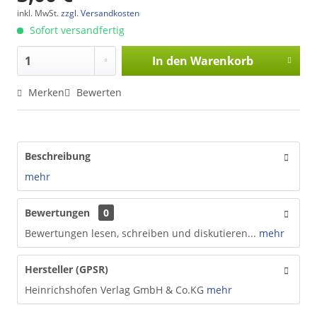
inkl. MwSt.
zzgl. Versandkosten
Sofort versandfertig
In den
Warenkorb
Merken
Bewerten
Beschreibung
mehr
Bewertungen
0
Bewertungen lesen, schreiben und diskutieren...
mehr
Hersteller (GPSR)
Heinrichshofen Verlag GmbH & Co.KG
mehr