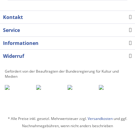
Kontakt
Service
Informationen
Widerruf
Gefördert von der Beauftragten der Bundesregierung für Kultur und
Medien
* Alle Preise inkl. gesetzl. Mehrwertsteuer zzgl.
Versandkosten
und ggf.
Nachnahmegebühren, wenn nicht anders beschrieben