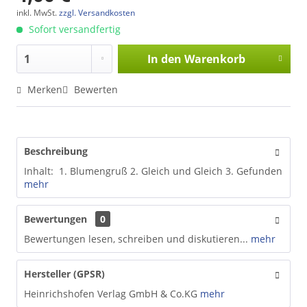
inkl. MwSt.
zzgl. Versandkosten
Sofort versandfertig
In den
Warenkorb
Merken
Bewerten
Beschreibung
Inhalt: 1. Blumengruß 2. Gleich und Gleich 3. Gefunden
mehr
Bewertungen
0
Bewertungen lesen, schreiben und diskutieren...
mehr
Hersteller (GPSR)
Heinrichshofen Verlag GmbH & Co.KG
mehr