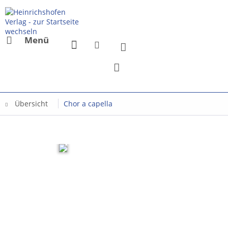
Menü
Übersicht
Chor a capella