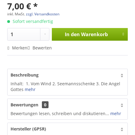
7,00 € *
inkl. MwSt.
zzgl. Versandkosten
Sofort versandfertig
In den
Warenkorb
Merken
Bewerten
Beschreibung
Inhalt: 1. Vom Wind 2. Seemannsschenke 3. Die Angel
Gottes
mehr
Bewertungen
0
Bewertungen lesen, schreiben und diskutieren...
mehr
Hersteller (GPSR)