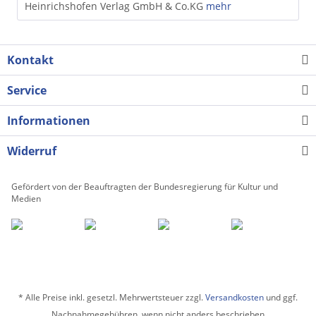
Heinrichshofen Verlag GmbH & Co.KG
mehr
Kontakt
Service
Informationen
Widerruf
Gefördert von der Beauftragten der Bundesregierung für Kultur und
Medien
* Alle Preise inkl. gesetzl. Mehrwertsteuer zzgl.
Versandkosten
und ggf.
Nachnahmegebühren, wenn nicht anders beschrieben