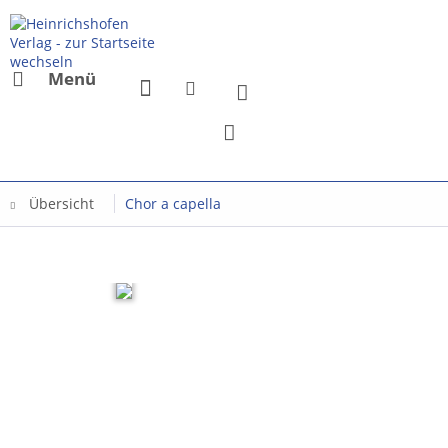
Menü
Übersicht
Chor a capella