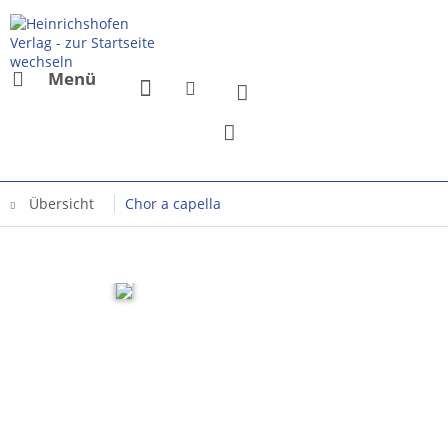
Menü
Übersicht
Chor a capella