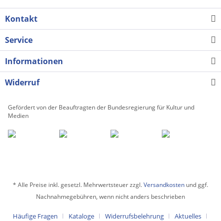
Kontakt
Service
Informationen
Widerruf
Gefördert von der Beauftragten der Bundesregierung für Kultur und
Medien
* Alle Preise inkl. gesetzl. Mehrwertsteuer zzgl.
Versandkosten
und ggf.
Nachnahmegebühren, wenn nicht anders beschrieben
Häufige Fragen
Kataloge
Widerrufsbelehrung
Aktuelles