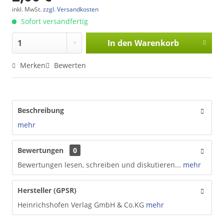
inkl. MwSt.
zzgl. Versandkosten
Sofort versandfertig
In den
Warenkorb
Merken
Bewerten
Beschreibung
mehr
Bewertungen
0
Bewertungen lesen, schreiben und diskutieren...
mehr
Hersteller (GPSR)
Heinrichshofen Verlag GmbH & Co.KG
mehr