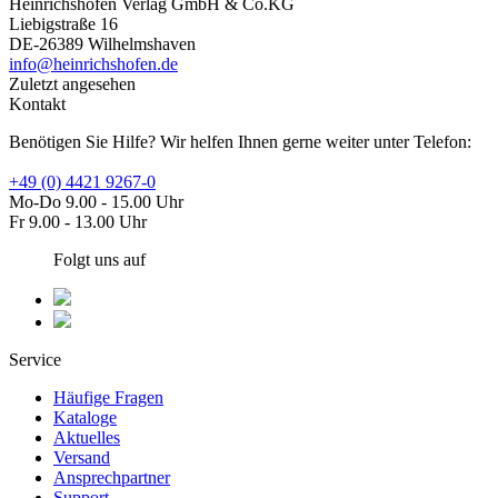
Heinrichshofen Verlag GmbH & Co.KG
Liebigstraße 16
DE-26389 Wilhelmshaven
info@heinrichshofen.de
Zuletzt angesehen
Kontakt
Benötigen Sie Hilfe? Wir helfen Ihnen gerne weiter unter Telefon:
+49 (0) 4421 9267-0
Mo-Do 9.00 - 15.00 Uhr
Fr 9.00 - 13.00 Uhr
Folgt uns auf
Service
Häufige Fragen
Kataloge
Aktuelles
Versand
Ansprechpartner
Support