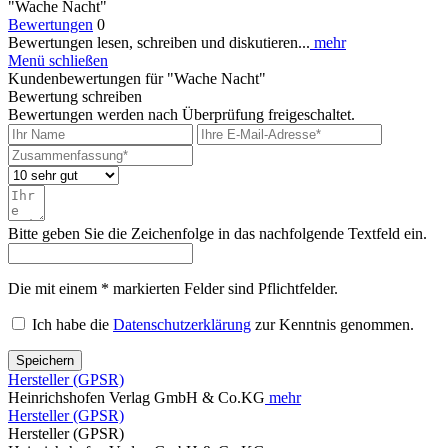
"Wache Nacht"
Bewertungen
0
Bewertungen lesen, schreiben und diskutieren...
mehr
Menü schließen
Kundenbewertungen für "Wache Nacht"
Bewertung schreiben
Bewertungen werden nach Überprüfung freigeschaltet.
Bitte geben Sie die Zeichenfolge in das nachfolgende Textfeld ein.
Die mit einem * markierten Felder sind Pflichtfelder.
Ich habe die
Datenschutzerklärung
zur Kenntnis genommen.
Speichern
Hersteller (GPSR)
Heinrichshofen Verlag GmbH & Co.KG
mehr
Hersteller (GPSR)
Hersteller (GPSR)