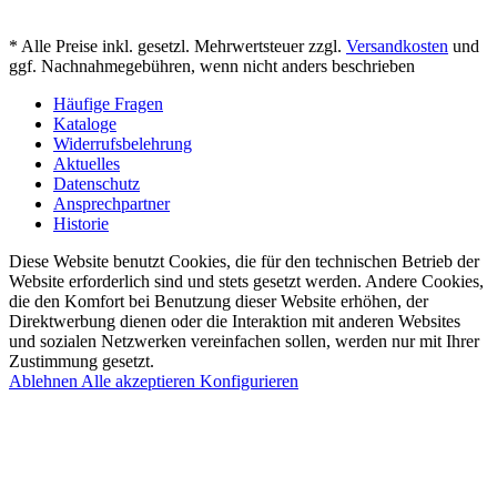
* Alle Preise inkl. gesetzl. Mehrwertsteuer zzgl.
Versandkosten
und
ggf. Nachnahmegebühren, wenn nicht anders beschrieben
Häufige Fragen
Kataloge
Widerrufsbelehrung
Aktuelles
Datenschutz
Ansprechpartner
Historie
Diese Website benutzt Cookies, die für den technischen Betrieb der
Website erforderlich sind und stets gesetzt werden. Andere Cookies,
die den Komfort bei Benutzung dieser Website erhöhen, der
Direktwerbung dienen oder die Interaktion mit anderen Websites
und sozialen Netzwerken vereinfachen sollen, werden nur mit Ihrer
Zustimmung gesetzt.
Ablehnen
Alle akzeptieren
Konfigurieren