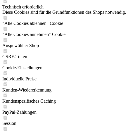
Technisch erforderlich
Diese Cookies sind für die Grundfunktionen des Shops notwendig.
"Alle Cookies ablehnen" Cookie
"Alle Cookies annehmen" Cookie
Ausgewählter Shop
CSRF-Token
Cookie-Einstellungen
Individuelle Preise
Kunden-Wiedererkennung
Kundenspezifisches Caching
PayPal-Zahlungen
Session