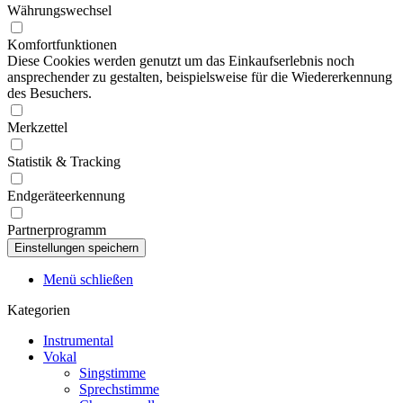
Währungswechsel
Komfortfunktionen
Diese Cookies werden genutzt um das Einkaufserlebnis noch
ansprechender zu gestalten, beispielsweise für die Wiedererkennung
des Besuchers.
Merkzettel
Statistik & Tracking
Endgeräteerkennung
Partnerprogramm
Menü schließen
Kategorien
Instrumental
Vokal
Singstimme
Sprechstimme