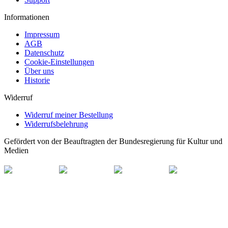
Informationen
Impressum
AGB
Datenschutz
Cookie-Einstellungen
Über uns
Historie
Widerruf
Widerruf meiner Bestellung
Widerrufsbelehrung
Gefördert von der Beauftragten der Bundesregierung für Kultur und
Medien