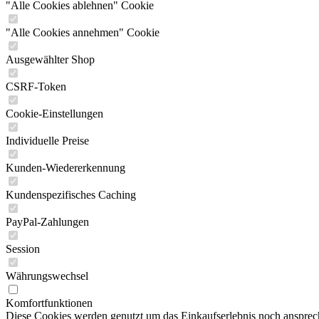
"Alle Cookies ablehnen" Cookie
"Alle Cookies annehmen" Cookie
Ausgewählter Shop
CSRF-Token
Cookie-Einstellungen
Individuelle Preise
Kunden-Wiedererkennung
Kundenspezifisches Caching
PayPal-Zahlungen
Session
Währungswechsel
Komfortfunktionen
Diese Cookies werden genutzt um das Einkaufserlebnis noch ansprech