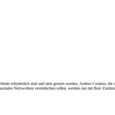
ebsite erforderlich sind und stets gesetzt werden. Andere Cookies, di
sozialen Netzwerken vereinfachen sollen, werden nur mit Ihrer Zustim