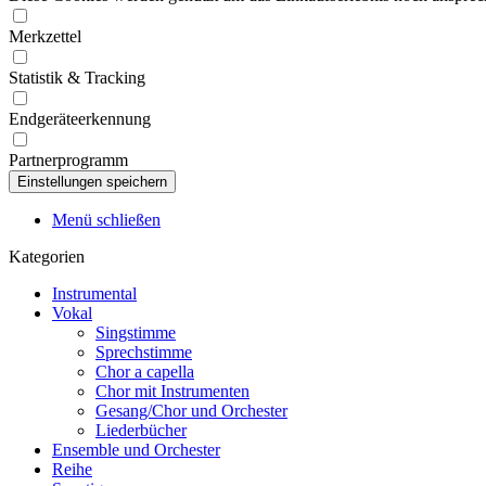
Merkzettel
Statistik & Tracking
Endgeräteerkennung
Partnerprogramm
Menü schließen
Kategorien
Instrumental
Vokal
Singstimme
Sprechstimme
Chor a capella
Chor mit Instrumenten
Gesang/Chor und Orchester
Liederbücher
Ensemble und Orchester
Reihe