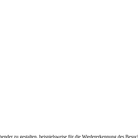
ender zu gestalten, beispielsweise für die Wiedererkennung des Besuc