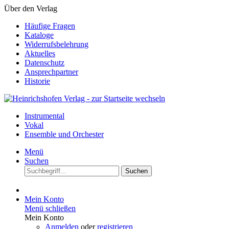
Über den Verlag
Häufige Fragen
Kataloge
Widerrufsbelehrung
Aktuelles
Datenschutz
Ansprechpartner
Historie
Instrumental
Vokal
Ensemble und Orchester
Menü
Suchen
Suchen
Mein Konto
Menü schließen
Mein Konto
Anmelden
oder
registrieren