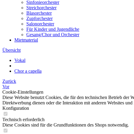
Sinfonieorchester
Streichorchester
Blasorchester
Zupforchester
Salonorchester
Für Kinder und Jugendliche
Gesang/Chor und Orchester
Mietmaterial
Übersicht
Vokal
Chor a capella
Zurück
Vor
Cookie-Einstellungen
Diese Website benutzt Cookies, die für den technischen Betrieb der W
Direktwerbung dienen oder die Interaktion mit anderen Websites und 
Konfiguration
Technisch erforderlich
Diese Cookies sind für die Grundfunktionen des Shops notwendig.