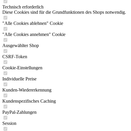
Technisch erforderlich
Diese Cookies sind für die Grundfunktionen des Shops notwendig.
"Alle Cookies ablehnen" Cookie
"Alle Cookies annehmen" Cookie
Ausgewählter Shop
CSRF-Token
Cookie-Einstellungen
Individuelle Preise
Kunden-Wiedererkennung
Kundenspezifisches Caching
PayPal-Zahlungen
Session