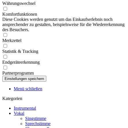
Währungswechsel
Komfortfunktionen
Diese Cookies werden genutzt um das Einkaufserlebnis noch
ansprechender zu gestalten, beispielsweise für die Wiedererkennung
des Besuchers.
Merkzettel
Statistik & Tracking
Endgeräteerkennung
Partnerprogramm
Menü schließen
Kategorien
Instrumental
Vokal
Singstimme
Sprechstimme