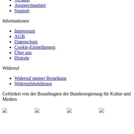
Ansprechpartner
Support
Informationen
Impressum
AGB
Datenschutz
Cookie-Einstellungen
Über uns
Historie
Widerruf
Widerruf meiner Bestellung
Widerrufsbelehrung
Gefördert von der Beauftragten der Bundesregierung für Kultur und
Medien