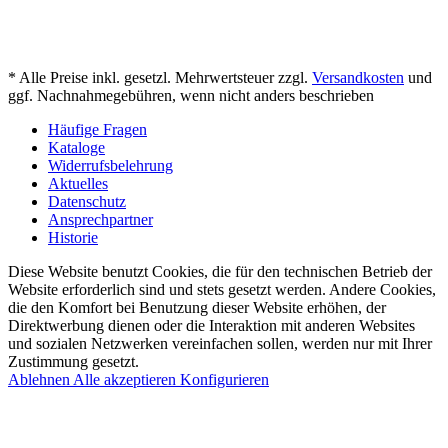
* Alle Preise inkl. gesetzl. Mehrwertsteuer zzgl.
Versandkosten
und
ggf. Nachnahmegebühren, wenn nicht anders beschrieben
Häufige Fragen
Kataloge
Widerrufsbelehrung
Aktuelles
Datenschutz
Ansprechpartner
Historie
Diese Website benutzt Cookies, die für den technischen Betrieb der
Website erforderlich sind und stets gesetzt werden. Andere Cookies,
die den Komfort bei Benutzung dieser Website erhöhen, der
Direktwerbung dienen oder die Interaktion mit anderen Websites
und sozialen Netzwerken vereinfachen sollen, werden nur mit Ihrer
Zustimmung gesetzt.
Ablehnen
Alle akzeptieren
Konfigurieren