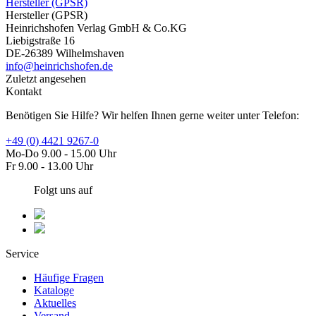
Hersteller (GPSR)
Hersteller (GPSR)
Heinrichshofen Verlag GmbH & Co.KG
Liebigstraße 16
DE-26389 Wilhelmshaven
info@heinrichshofen.de
Zuletzt angesehen
Kontakt
Benötigen Sie Hilfe? Wir helfen Ihnen gerne weiter unter Telefon:
+49 (0) 4421 9267-0
Mo-Do 9.00 - 15.00 Uhr
Fr 9.00 - 13.00 Uhr
Folgt uns auf
Service
Häufige Fragen
Kataloge
Aktuelles
Versand