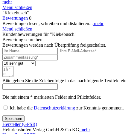
mehr
Menü schließen
"Kiekebusch"
Bewertungen
0
Bewertungen lesen, schreiben und diskutieren...
mehr
Menü schließen
Kundenbewertungen für "Kiekebusch"
Bewertung schreiben
Bewertungen werden nach Überprüfung freigeschaltet.
Bitte geben Sie die Zeichenfolge in das nachfolgende Textfeld ein.
Die mit einem * markierten Felder sind Pflichtfelder.
Ich habe die
Datenschutzerklärung
zur Kenntnis genommen.
Speichern
Hersteller (GPSR)
Heinrichshofen Verlag GmbH & Co.KG
mehr